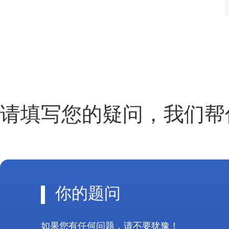
请填写您的疑问，我们帮
你的题问
如果您有任何问题，请不要犹豫！