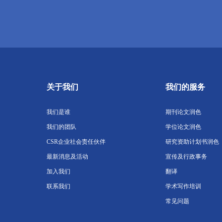
关于我们
我们的服务
我们是谁
期刊论文润色
我们的团队
学位论文润色
CSR企业社会责任伙伴
研究资助计划书润色
最新消息及活动
宣传及行政事务
加入我们
翻译
联系我们
学术写作培训
常见问题