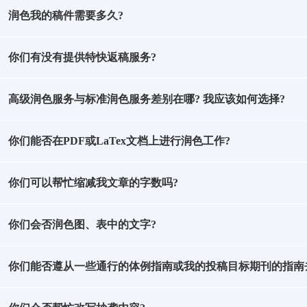
润色我的稿件需要多久?
你们有没有提供特快返稿服务?
高级润色服务与标准润色服务差别在哪? 我应该如何选择?
你们能否在PDF或LaTex文档上进行润色工作?
你们可以帮忙缩减我文章的字数吗?
你们会否润色图、表中的文字?
你们能否遵从一些通行的体例指南或我的投稿目标期刊的指南