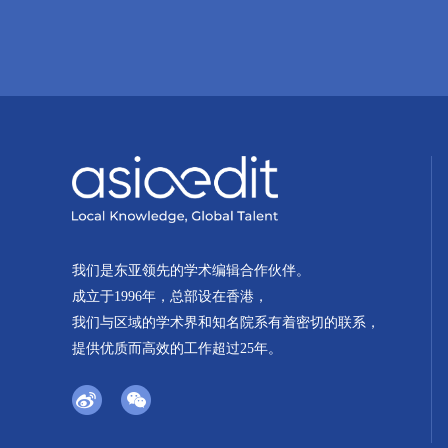
我们是东亚领先的学术编辑合作伙伴。
成立于1996年，总部设在香港，
我们与区域的学术界和知名院系有着密切的联系，
提供优质而高效的工作超过25年。