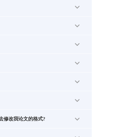
去修改我论文的格式?