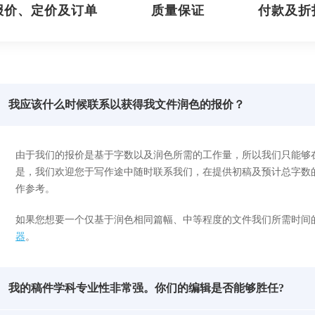
报价、定价及订单
质量保证
付款及折
我应该什么时候联系以获得我文件润色的报价？
由于我们的报价是基于字数以及润色所需的工作量，所以我们只能够
是，我们欢迎您于写作途中随时联系我们，在提供初稿及预计总字数
作参考。
如果您想要一个仅基于润色相同篇幅、中等程度的文件我们所需时间
器
。
我的稿件学科专业性非常强。你们的编辑是否能够胜任?