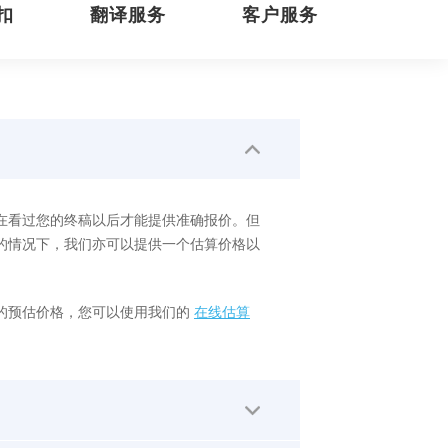
扣
翻译服务
客户服务
在看过您的终稿以后才能提供准确报价。但
的情况下，我们亦可以提供一个估算价格以
的预估价格，您可以使用我们的
在线估算