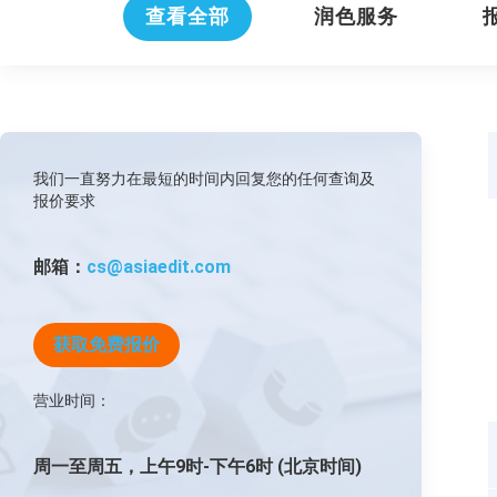
查看全部
润色服务
我们一直努力在最短的时间内回复您的任何查询及
报价要求
邮箱：
cs@asiaedit.com
获取免费报价
营业时间：
周一至周五，上午9时-下午6时 (北京时间)