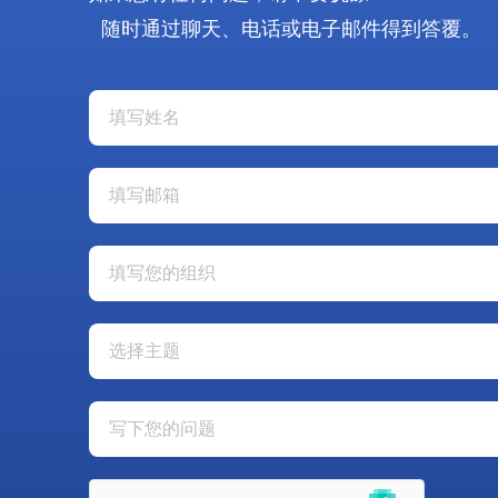
随时通过聊天、电话或电子邮件得到答覆。