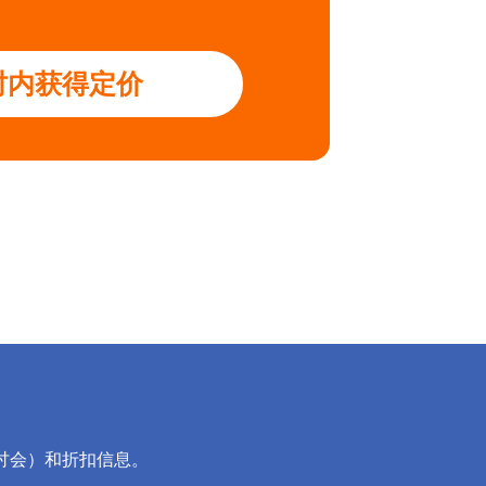
小时内获得定价
讨会）和折扣信息。