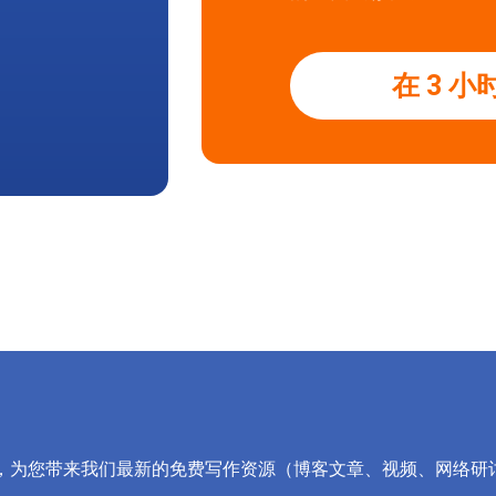
在 3 
，为您带来我们最新的免费写作资源（博客文章、视频、网络研