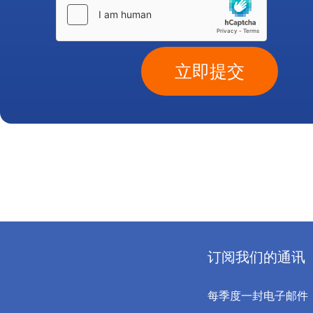
立即提交
订阅我们的通讯
每季度一封电子邮件