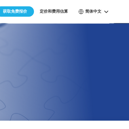
获取免费报价
定价和费用估算
简体中文