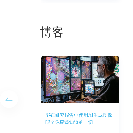
博客
能在研究报告中使用AI生成图像
「研究
吗？你应该知道的一切