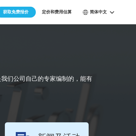
获取免费报价
定价和费用估算
简体中文
是我们公司自己的专家编制的，能有