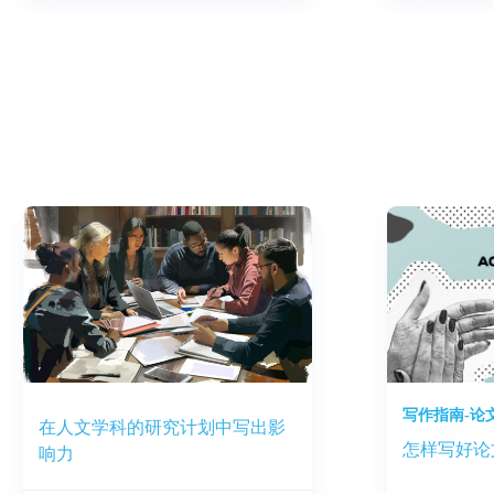
写作指南-论
在人文学科的研究计划中写出影
怎样写好论
响力