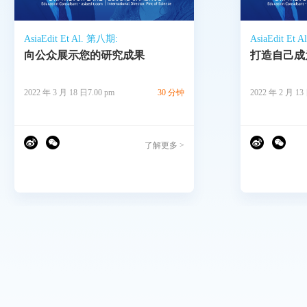
AsiaEdit Et Al. 第八期:
AsiaEdit Et 
向公众展示您的研究成果
打造自己成
2022 年 3 月 18 日7.00 pm
30 分钟
2022 年 2 月 13
了解更多 >