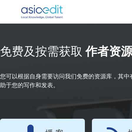
免费及按需获取
作者资
您可以根据自身需要访问我们免费的资源库，其中
助于您的写作和发表。