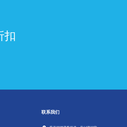
折扣
联系我们