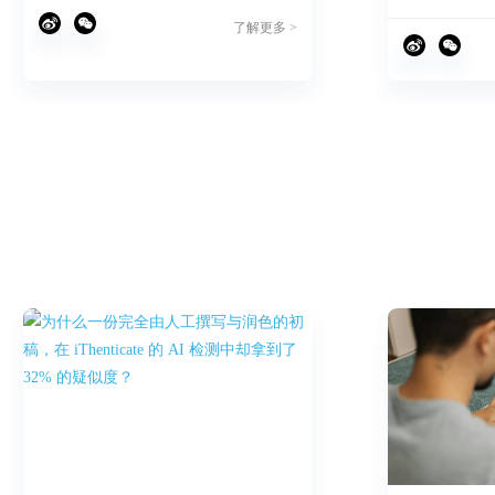
了解更多 >