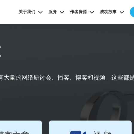
关于我们
服务
作者资源
成功故事
源
有大量的网络研讨会、播客、博客和视频。这些都