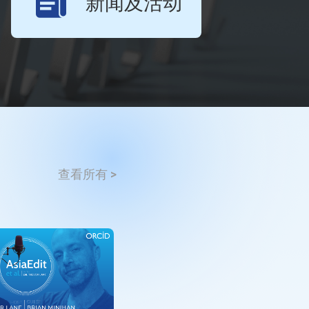
新闻及活动
查看所有 >