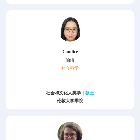
Candice
编辑
社会科学
社会和文化人类学｜
硕士
伦敦大学学院