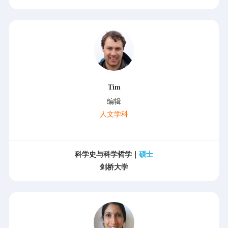
Tim
编辑
人文学科
科学史与科学哲学｜
硕士
剑桥大学