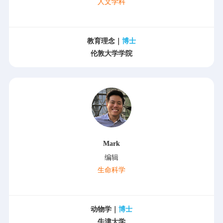
人文学科
教育理念｜
博士
伦敦大学学院
Mark
编辑
生命科学
动物学｜
博士
牛津大学