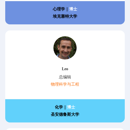
心理学｜
博士
埃克塞特大学
Leo
总编辑
物理科学与工程
化学｜
博士
圣安德鲁斯大学