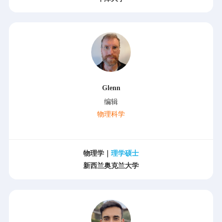
Glenn
编辑
物理科学
物理学｜
理学硕士
新西兰奥克兰大学