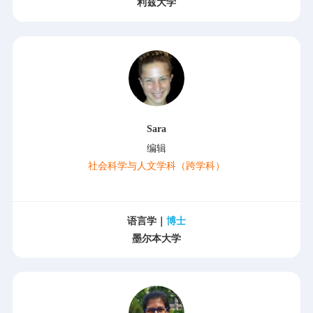
利兹大学
Sara
编辑
社会科学与人文学科（跨学科）
语言学｜
博士
墨尔本大学