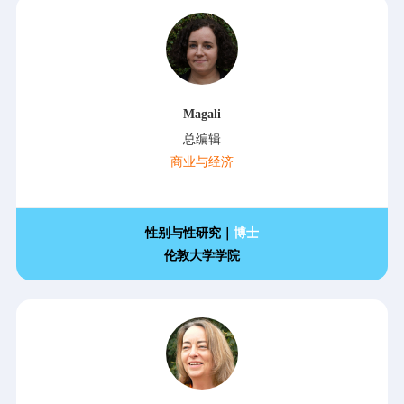
Magali
总编辑
商业与经济
性别与性研究｜
博士
伦敦大学学院