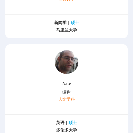
新闻学｜
硕士
马里兰大学
Nate
编辑
人文学科
英语｜
硕士
多伦多大学