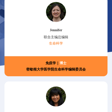
Jennifer
联合主编总编辑
生命科学
免疫学｜
博士
密歇根大学医学院生命科学编辑委员会