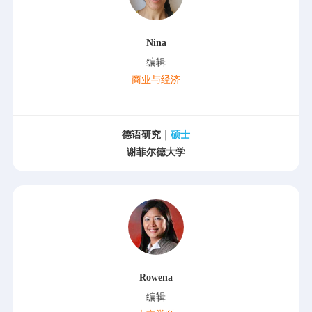
Nina
编辑
商业与经济
德语研究｜
硕士
谢菲尔德大学
Rowena
编辑