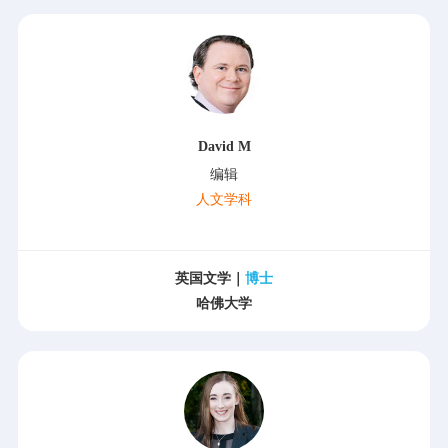
David M
编辑
人文学科
英国文学｜
博士
哈佛大学