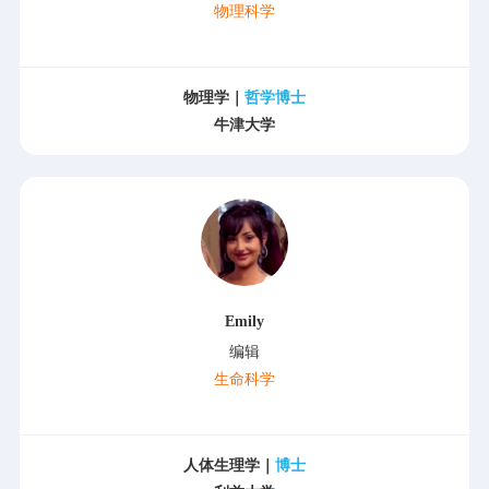
物理科学
物理学｜
哲学博士
牛津大学
Emily
编辑
生命科学
人体生理学｜
博士