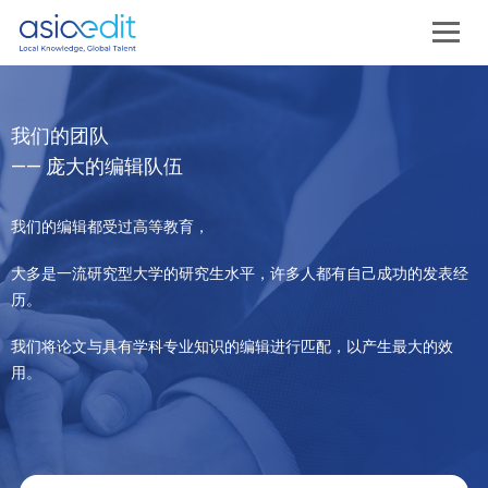
我们的团队
—— 庞大的编辑队伍
我们的编辑都受过高等教育，
大多是一流研究型大学的研究生水平，许多人都有自己成功的发表经
历。
我们将论文与具有学科专业知识的编辑进行匹配，以产生最大的效
用。