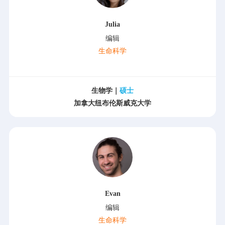
Julia
编辑
生命科学
生物学｜
硕士
加拿大纽布伦斯威克大学
Evan
编辑
生命科学