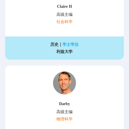
Claire H
高级主编
社会科学
历史｜
学士学位
利兹大学
Darby
高级主编
物理科学