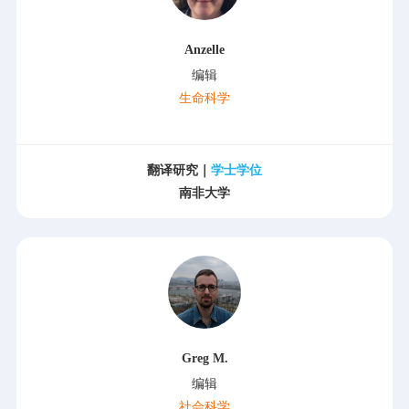
Anzelle
编辑
生命科学
翻译研究｜
学士学位
南非大学
Greg M.
编辑
社会科学