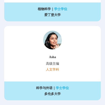
植物科学｜
学士学位
爱丁堡大学
Asha
高级主编
人文学科
科学与外语｜
学士学位
多伦多大学