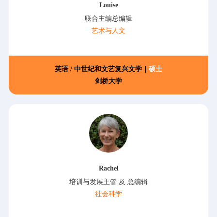
Louise
联合主编总编辑
艺术与人文
英语 / 中世纪和文艺复兴文学｜
硕士
剑桥大学
Rachel
培训与发展主管 及 总编辑
社会科学