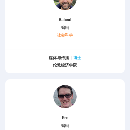
Rahoul
编辑
社会科学
媒体与传播｜
博士
伦敦经济学院
Ben
编辑