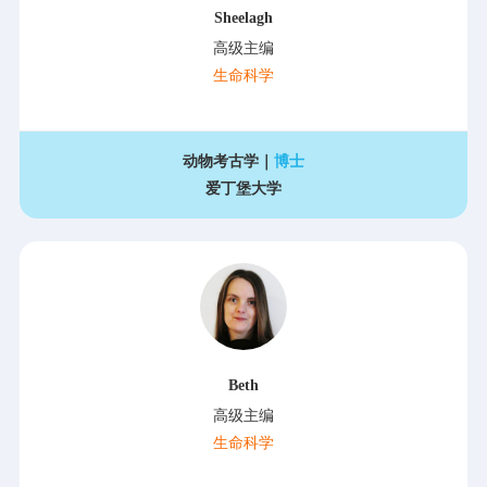
Sheelagh
高级主编
生命科学
动物考古学｜
博士
爱丁堡大学
Beth
高级主编
生命科学