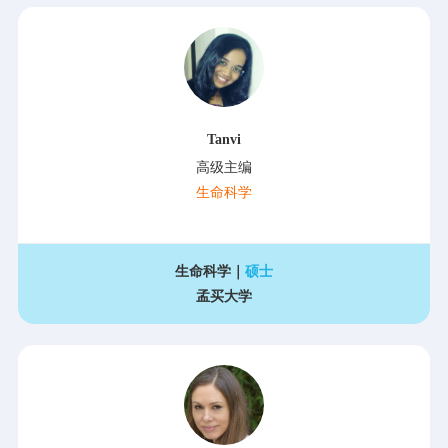
Tanvi
高级主编
生命科学
生命科学｜
硕士
孟买大学