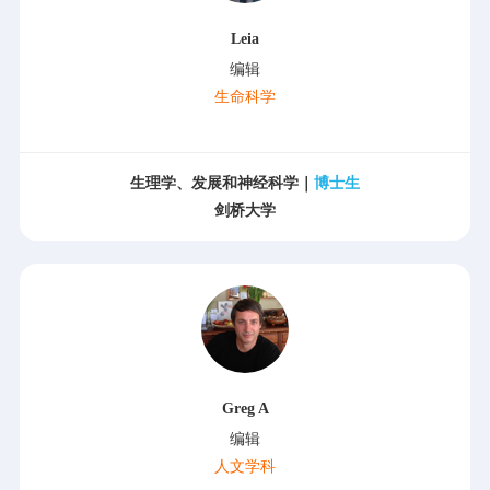
Leia
编辑
生命科学
生理学、发展和神经科学｜
博士生
剑桥大学
Greg A
编辑
人文学科