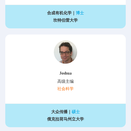
合成有机化学｜
博士
坎特伯雷大学
Joshua
高级主编
社会科学
大众传播｜
硕士
俄克拉荷马州立大学