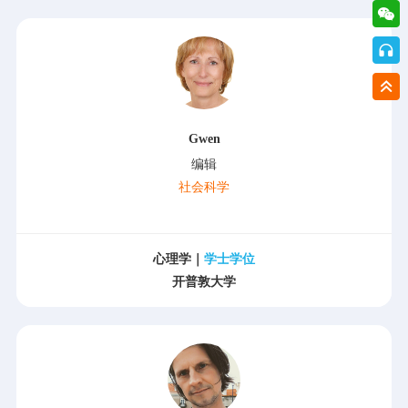
Gwen
编辑
社会科学
心理学｜
学士学位
开普敦大学