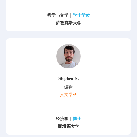
哲学与文学｜
学士学位
萨塞克斯大学
Stephen N.
编辑
人文学科
经济学｜
博士
斯坦福大学