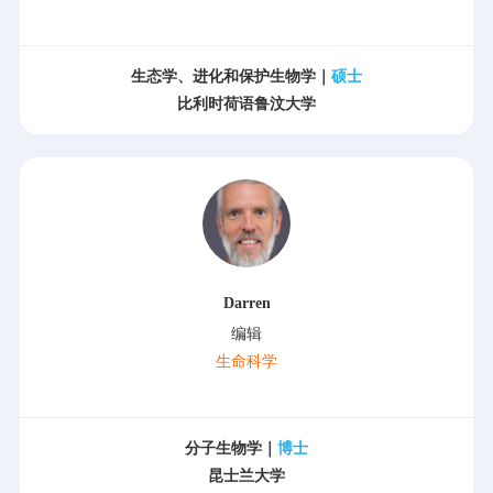
生态学、进化和保护生物学｜
硕士
比利时荷语鲁汶大学
Darren
编辑
生命科学
分子生物学｜
博士
昆士兰大学