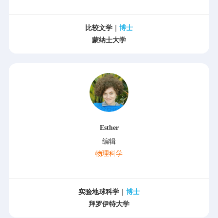
比较文学｜
博士
蒙纳士大学
Esther
编辑
物理科学
实验地球科学｜
博士
拜罗伊特大学