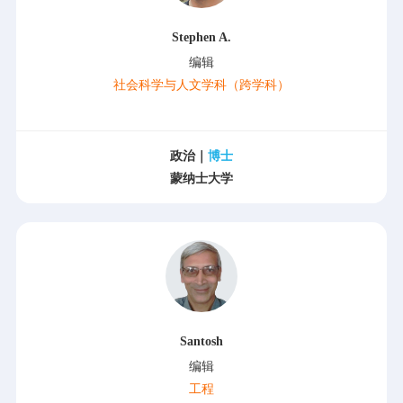
Stephen A.
编辑
社会科学与人文学科（跨学科）
政治｜
博士
蒙纳士大学
Santosh
编辑
工程