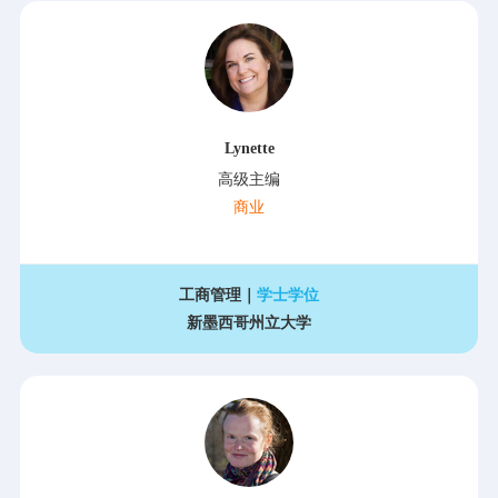
Lynette
高级主编
商业
工商管理｜
学士学位
新墨西哥州立大学