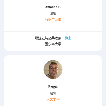
Amanda F.
编辑
商业与经济
经济史与公共政策｜
博士
墨尔本大学
Fergus
编辑
人文学科