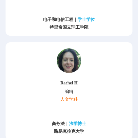
电子和电信工程｜
学士学位
特里奇国立理工学院
Rachel H
编辑
人文学科
商务法｜
法学博士
路易克拉克大学