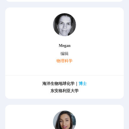
Megan
编辑
物理科学
海洋生物地球化学｜
博士
东安格利亚大学