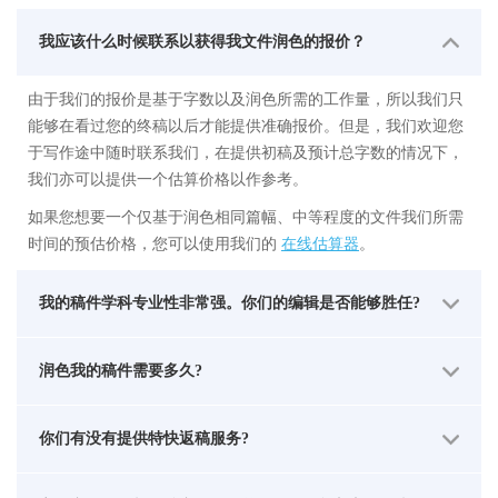
我应该什么时候联系以获得我文件润色的报价？
由于我们的报价是基于字数以及润色所需的工作量，所以我们只
能够在看过您的终稿以后才能提供准确报价。但是，我们欢迎您
于写作途中随时联系我们，在提供初稿及预计总字数的情况下，
我们亦可以提供一个估算价格以作参考。
如果您想要一个仅基于润色相同篇幅、中等程度的文件我们所需
时间的预估价格，您可以使用我们的
在线估算器
。
我的稿件学科专业性非常强。你们的编辑是否能够胜任?
润色我的稿件需要多久?
你们有没有提供特快返稿服务?