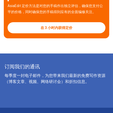
AsiaEdit 定价方法是对您的手稿作出独立评估，确保您支付公
平的价格，同时确保您的手稿得到应有的全面编修关注。
在 3 小时内获得定价
订阅我们的通讯
每季度一封电子邮件，为您带来我们最新的免费写作资源
（博客文章、视频、网络研讨会）和折扣信息。