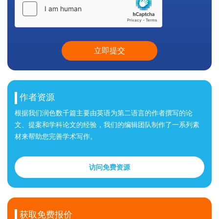
立即提交
作者资源
根据我们润色数千篇主要由英语为第二语言的作者撰写的论
文、提案和学科论文的经验，我们的编辑团队制作了一系列素
材来帮助您完善学术写作。
访问免费资源
获取免费报价