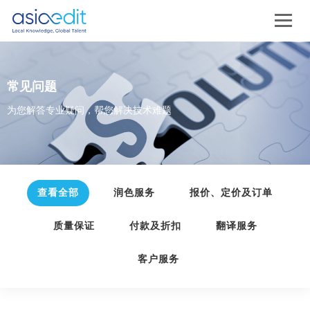
常见问题
为您解答专业疑问，帮您解决技术难题
查看全部
润色服务
报价、定价及订单
质量保证
付款及折扣
翻译服务
客户服务