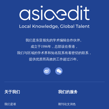
我们是东亚领先的学术编辑合作伙伴。
成立于1996年，总部设在香港，
我们与区域的学术界和知名院系有着密切的联系，
提供优质而高效的工作超过25年。
关于我们
我们的服务
我们是谁
期刊论文润色