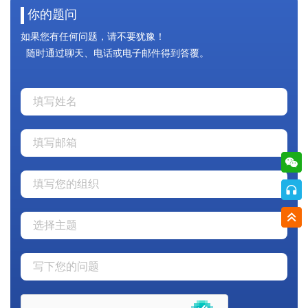
你的题问
如果您有任何问题，请不要犹豫！
随时通过聊天、电话或电子邮件得到答覆。