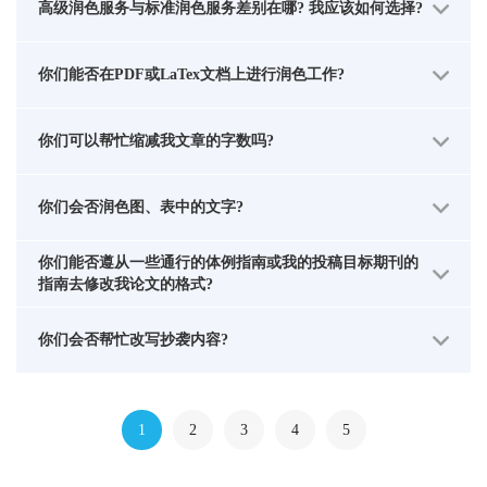
高级润色服务与标准润色服务差别在哪? 我应该如何选择?
你们能否在PDF或LaTex文档上进行润色工作?
你们可以帮忙缩减我文章的字数吗?
你们会否润色图、表中的文字?
你们能否遵从一些通行的体例指南或我的投稿目标期刊的
指南去修改我论文的格式?
你们会否帮忙改写抄袭内容?
1
2
3
4
5