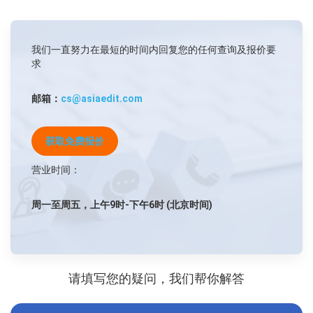
我们一直努力在最短的时间内回复您的任何查询及报价要
求
邮箱：
cs@asiaedit.com
获取免费报价
营业时间：
周一至周五，上午9时-下午6时 (北京时间)
请填写您的疑问，我们帮你解答