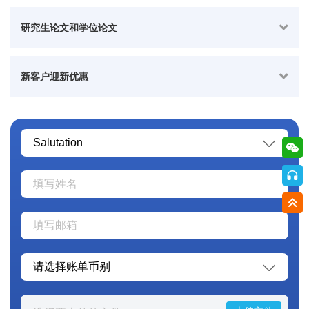
研究生论文和学位论文
新客户迎新优惠