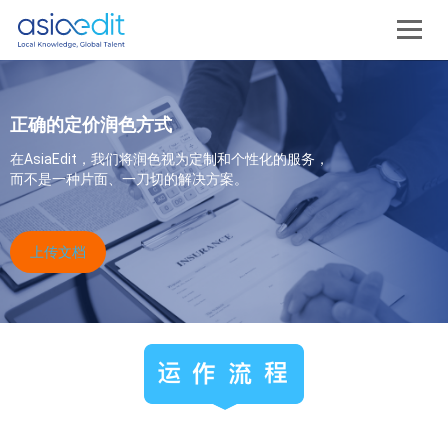
正确的定价润色方式
在AsiaEdit，我们将润色视为定制和个性化的服务，
而不是一种片面、一刀切的解决方案。
上传文档