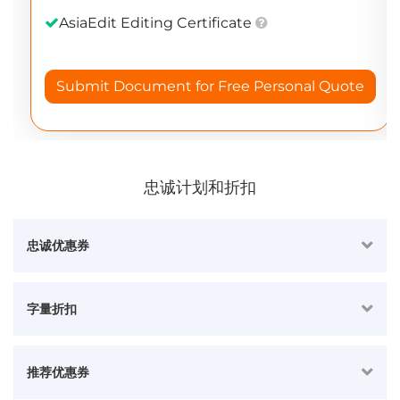
忠诚计划和折扣
忠诚优惠券
字量折扣
推荐优惠券