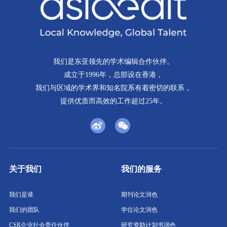
每季度一封电子邮件，为您带来我们最新的免费写作资源
（博客文章、视频、网络研讨会）和折扣信息。
我们是东亚领先的学术编辑合作伙伴。
成立于1996年，总部设在香港，
我们与区域的学术界和知名院系有着密切的联系，
提供优质而高效的工作超过25年。
关于我们
我们的服务
我们是谁
期刊论文润色
我们的团队
学位论文润色
CSR企业社会责任伙伴
研究资助计划书润色