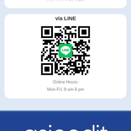
via LINE
Online Hours:
Mon-Fri, 9 am-6 pm
订阅我们的通讯