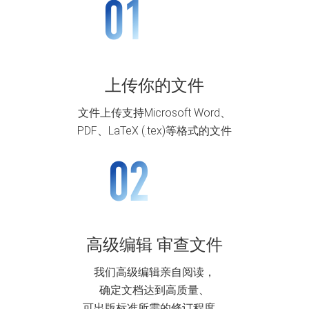
上传你的文件
文件上传支持Microsoft Word、
PDF、LaTeX (.tex)等格式的文件
高级编辑 审查文件
我们高级编辑亲自阅读，
确定文档达到高质量、
可出版标准所需的修订程度。