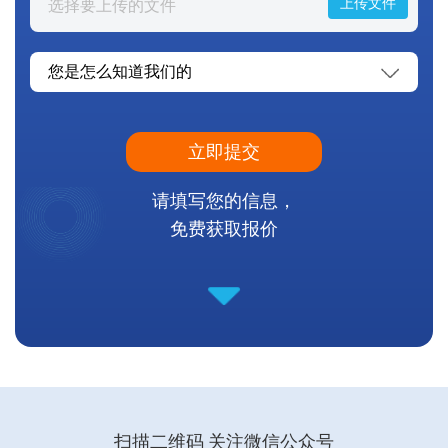
上传文件
选择要上传的文件
立即提交
请填写您的信息，
免费获取报价
扫描二维码 关注微信公众号