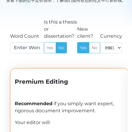
查看下面的公平定价说明，了解我们如何在您的论文中计算价钱。