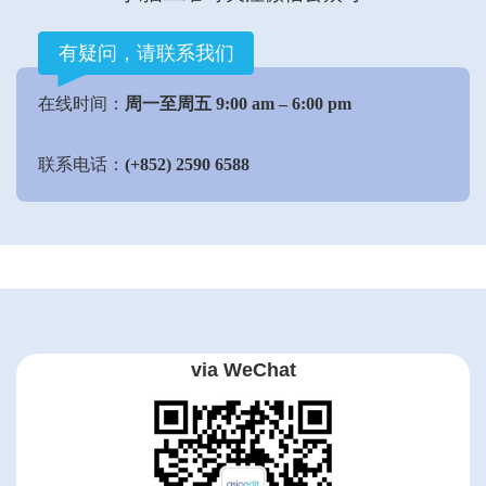
有疑问，请联系我们
在线时间：
周一至周五 9:00 am – 6:00 pm
联系电话：
(+852) 2590 6588
via WeChat