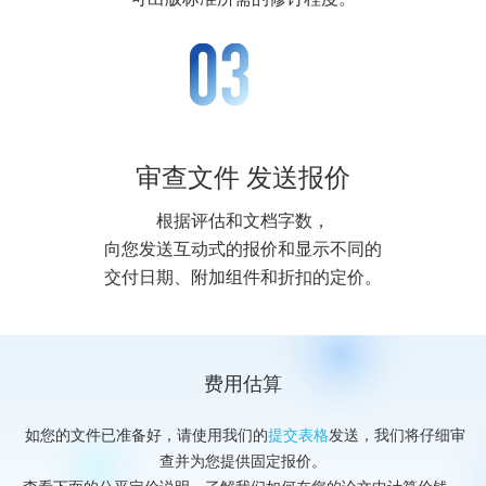
审查文件 发送报价
根据评估和文档字数，
向您发送互动式的报价和显示不同的
交付日期、附加组件和折扣的定价。
费用估算
如您的文件已准备好，请使用我们的
提交表格
发送，我们将仔细审
查并为您提供固定报价。