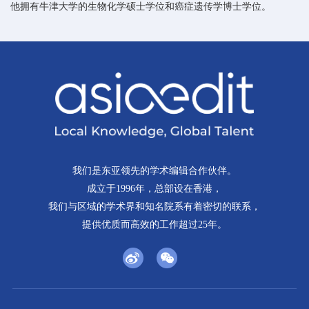
他拥有牛津大学的生物化学硕士学位和癌症遗传学博士学位。
我们是东亚领先的学术编辑合作伙伴。
成立于1996年，总部设在香港，
我们与区域的学术界和知名院系有着密切的联系，
提供优质而高效的工作超过25年。