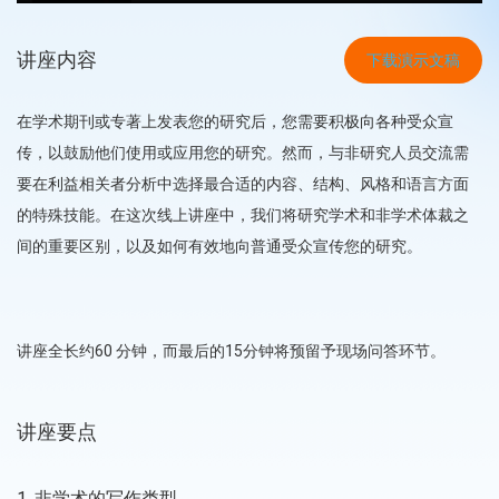
讲座内容
下载演示文稿
在学术期刊或专著上发表您的研究后，您需要积极向各种受众宣
传，以鼓励他们使用或应用您的研究。然而，与非研究人员交流需
要在利益相关者分析中选择最合适的内容、结构、风格和语言方面
的特殊技能。在这次线上讲座中，我们将研究学术和非学术体裁之
间的重要区别，以及如何有效地向普通受众宣传您的研究。
讲座全长约60 分钟，而最后的15分钟将预留予现场问答环节。
讲座要点
1. 非学术的写作类型