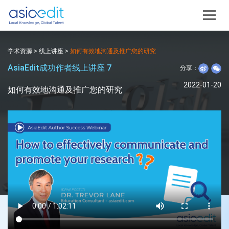
学术资源
>
线上讲座
>
如何有效地沟通及推广您的研究
AsiaEdit成功作者线上讲座 7
分享：
2022-01-20
如何有效地沟通及推广您的研究