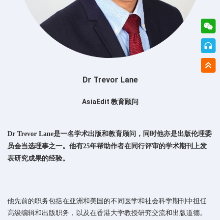
Dr Trevor Lane
AsiaEdit 教育顾问
Dr Trevor Lane是一名学术出版和教育顾问，同时他亦是出版伦理委
员会当选理事之一。他有25年帮助作者在同行评审的学术期刊上发
表研究成果的经验。
他先前的职务包括在亚洲和美国的不同医学和社会科学期刊中担任
高级编辑和出版职务，以及在香港大学教授研究交流和出版道德。