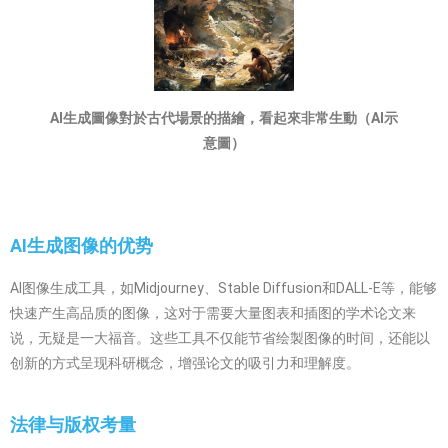
AI生成圖像對於古代場景的描繪，看起來非常生動（AI示
意圖）
AI生成图像的优势
AI图像生成工具，如Midjourney、Stable Diffusion和DALL-E等，能够
快速产生高品质的图像，这对于需要大量图表和插图的学术论文来
说，无疑是一大福音。这些工具不仅能节省绘製图像的时间，还能以
创新的方式呈现科研概念，增强论文的吸引力和理解度。
法律与版权考量