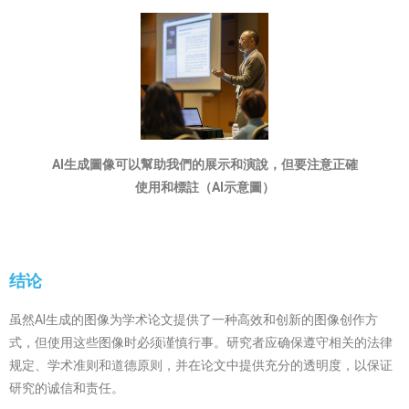
AI生成圖像可以幫助我們的展示和演說，但要注意正確
使用和標註（AI示意圖）
结论
虽然AI生成的图像为学术论文提供了一种高效和创新的图像创作方
式，但使用这些图像时必须谨慎行事。研究者应确保遵守相关的法律
规定、学术准则和道德原则，并在论文中提供充分的透明度，以保证
研究的诚信和责任。