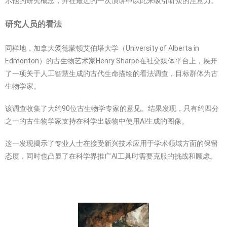
示他的研究概念，并在最近的一次演讲中以此来吸引听众的注意力。
研究人员的看法
同样地，加拿大爱德蒙顿艾伯塔大学（University of Alberta in
Edmonton）的古生物艺术家Henry Sharpe在社交媒体平台上，展开
了一项关于人工智慧生成的古代生命描绘的看法调查，目标群体为古
生物学家。
该调查收集了大约90位古生物学专家的意见。结果发现，只有约四分
之一的古生物学家支持在科学出版物中使用AI生成的图像。
这一发现揭示了专业人士在接受新兴技术应用于学术领域方面的保留
态度，同时也凸显了在科学界推广AI工具时需要克服的挑战和顾虑。