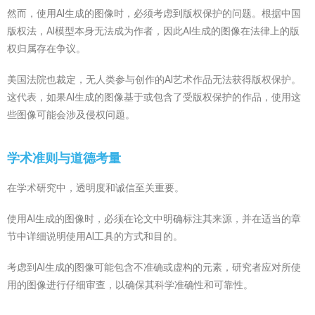
然而，使用AI生成的图像时，必须考虑到版权保护的问题。根据中国
版权法，AI模型本身无法成为作者，因此AI生成的图像在法律上的版
权归属存在争议。
美国法院也裁定，无人类参与创作的AI艺术作品无法获得版权保护。
这代表，如果AI生成的图像基于或包含了受版权保护的作品，使用这
些图像可能会涉及侵权问题。
学术准则与道德考量
在学术研究中，透明度和诚信至关重要。
使用AI生成的图像时，必须在论文中明确标注其来源，并在适当的章
节中详细说明使用AI工具的方式和目的。
考虑到AI生成的图像可能包含不准确或虚构的元素，研究者应对所使
用的图像进行仔细审查，以确保其科学准确性和可靠性。