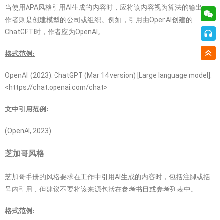
当使用APA风格引用AI生成的内容时，应将该内容视为算法的输出，
作者则是创建模型的公司或组织。例如，引用由OpenAI创建的
ChatGPT时，作者应为OpenAI。
格式范例:
OpenAI. (2023). ChatGPT (Mar 14 version) [Large language model].
<https://chat.openai.com/chat>
文中引用范例:
(OpenAI, 2023)
芝加哥风格
芝加哥手册的风格要求在工作中引用AI生成的内容时，包括注脚或括
号内引用，但建议不要将该来源包括在参考书目或参考列表中。
格式范例: