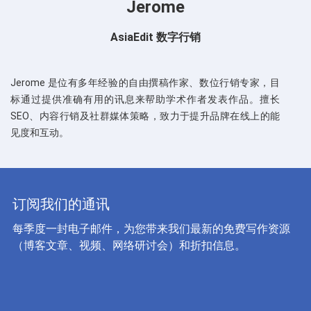
Jerome
AsiaEdit 数字行销
Jerome 是位有多年经验的自由撰稿作家、数位行销专家，目
标通过提供准确有用的讯息来帮助学术作者发表作品。擅长
SEO、内容行销及社群媒体策略，致力于提升品牌在线上的能
见度和互动。
订阅我们的通讯
每季度一封电子邮件，为您带来我们最新的免费写作资源
（博客文章、视频、网络研讨会）和折扣信息。