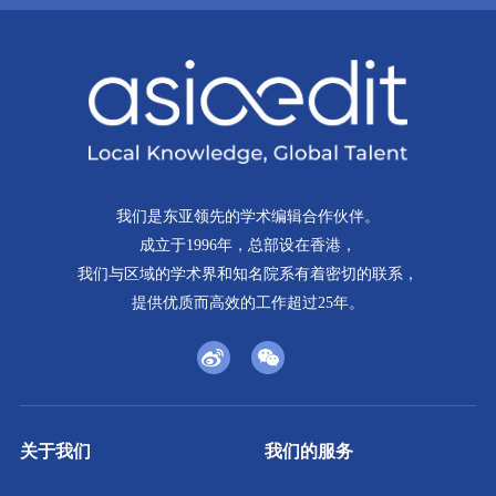
我们是东亚领先的学术编辑合作伙伴。
成立于1996年，总部设在香港，
我们与区域的学术界和知名院系有着密切的联系，
提供优质而高效的工作超过25年。
关于我们
我们的服务