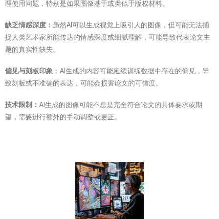
理使用问题，特别是如果图像基于或类似于版权材料。
虽然AI可以生成视觉上吸引人的图像，但可能无法捕
缺乏情感深度：
捉人类艺术家所能传达的情感深度或细腻理解，可能导致代表论文主
题的真实性缺失。
：AI生成的内容可能延续训练数据中存在的偏见，导
偏见与刻板印象
致刻板或不准确的表达，可能会损害论文的可信度。
AI生成的图像可能不总是完全符合论文的具体要求或期
技术限制：
望，需要进行额外的手动调整或更正。