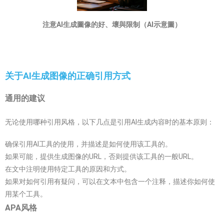
注意AI生成圖像的好、壞與限制（AI示意圖）
关于AI生成图像的正确引用方式
通用的建议
无论使用哪种引用风格，以下几点是引用AI生成内容时的基本原则：
确保引用AI工具的使用，并描述是如何使用该工具的。
如果可能，提供生成图像的URL，否则提供该工具的一般URL。
在文中注明使用特定工具的原因和方式。
如果对如何引用有疑问，可以在文本中包含一个注释，描述你如何使
用某个工具。
APA风格