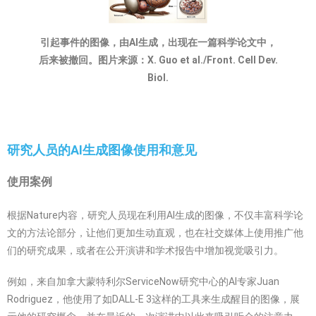
引起事件的图像，由AI生成，出现在一篇科学论文中，
后来被撤回。图片来源：X. Guo et al./Front. Cell Dev.
Biol.
研究人员的AI生成图像使用和意见
使用案例
根据Nature内容，研究人员现在利用AI生成的图像，不仅丰富科学论
文的方法论部分，让他们更加生动直观，也在社交媒体上使用推广他
们的研究成果，或者在公开演讲和学术报告中增加视觉吸引力。
例如，来自加拿大蒙特利尔ServiceNow研究中心的AI专家Juan
Rodriguez，他使用了如DALL-E 3这样的工具来生成醒目的图像，展