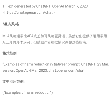
1. Text generated by ChatGPT, OpenAI, March 7, 2023,
<https://chat.openai.com/chat.>
MLA风格
MLA风格通常比APA或芝加哥风格更灵活，虽然它们提供了引用常用
AI工具的具体示例，但鼓励作者根据情况调整这些指南。
格式范例:
“Examples of harm reduction initiatives” prompt. ChatGPT, 23 Mar.
version, OpenAI, 4 Mar. 2023, chat.openai.com/chat.
文中引用范例:
(“Examples of harm reduction”)