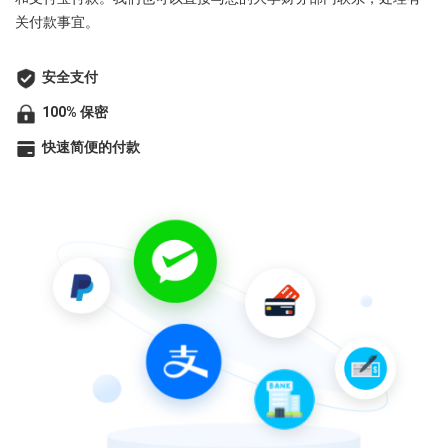
关付款事宜。
安全支付
100% 保密
快速简便的付款