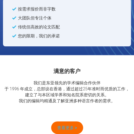
按需求报价而非字数
大团队但专注个体
传统但高效的论文匹配
您的限期，我们的承诺
满意的客户
我们是东亚领先的学术编辑合作伙伴
于 1996 年成立，总部设在香港，通过超过25年准时而优质的工作，
建立了与本区域学界和知名院系密切的关系。
我们的编辑均精通及了解亚洲多种语言作者的需求。
查看更多 >