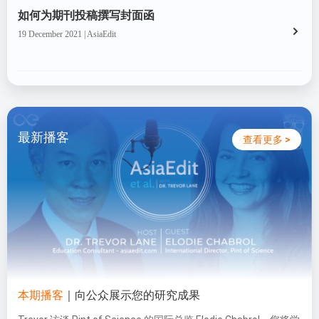
如何为期刊投稿撰写封面函
19 December 2021 | AsiaEdit
最新播客
查看更多 >
本期播客
｜向公众展示您的研究成果