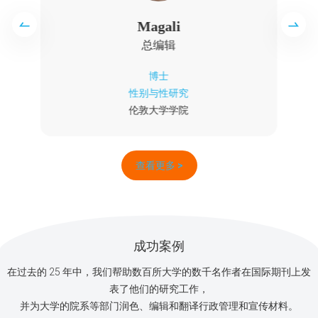
Sheelagh
高级主编
博士
动物考古学
爱丁堡大学
查看更多 >
成功案例
在过去的 25 年中，我们帮助数百所大学的数千名作者在国际期刊上发
表了他们的研究工作，
并为大学的院系等部门润色、编辑和翻译行政管理和宣传材料。