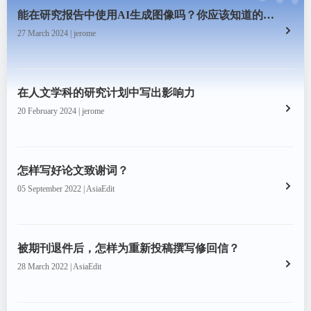
能在研究报告中使用AI生成图像吗？你应该知道的一切
27 March 2024 | jerome
在人文学科的研究计划中写出影响力
20 February 2024 | jerome
怎样写好论文致谢词？
05 September 2022 | AsiaEdit
被期刊退件后，怎样为重新投稿撰写修回信？
28 March 2022 | AsiaEdit