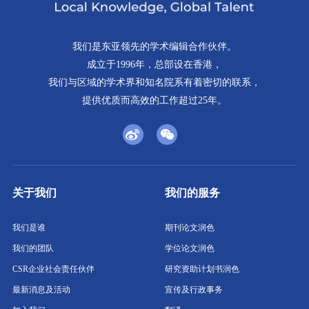
我们是东亚领先的学术编辑合作伙伴。
成立于1996年，总部设在香港，
我们与区域的学术界和知名院系有着密切的联系，
提供优质而高效的工作超过25年。
关于我们
我们的服务
我们是谁
期刊论文润色
我们的团队
学位论文润色
CSR企业社会责任伙伴
研究资助计划书润色
最新消息及活动
宣传及行政事务