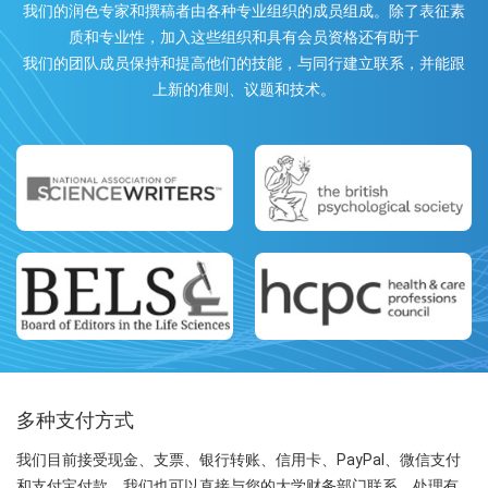
我们的润色专家和撰稿者由各种专业组织的成员组成。除了表征素
质和专业性，加入这些组织和具有会员资格还有助于
我们的团队成员保持和提高他们的技能，与同行建立联系，并能跟
上新的准则、议题和技术。
多种支付方式
我们目前接受现金、支票、银行转账、信用卡、PayPal、微信支付
和支付宝付款。我们也可以直接与您的大学财务部门联系，处理有