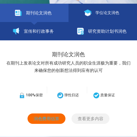
期刊论文润色
学位论文润色
宣传和行政事务
研究资助计划书润色
期刊论文润色
在期刊上发表论文对所有成功研究人员的职业生涯极为重要，我们
来确保您的创新想法得到应有的认可
100%保密
弹性归还
质量保证
润色费用估算
查看更多内容