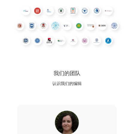
我们的团队
认识我们的编辑