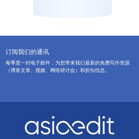
订阅我们的通讯
每季度一封电子邮件，为您带来我们最新的免费写作资源
（博客文章、视频、网络研讨会）和折扣信息。