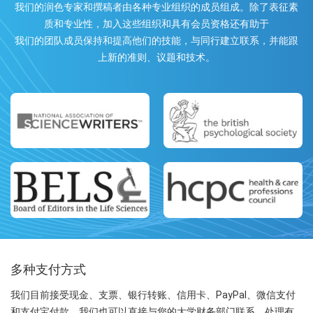
我们的润色专家和撰稿者由各种专业组织的成员组成。除了表征素
质和专业性，加入这些组织和具有会员资格还有助于
我们的团队成员保持和提高他们的技能，与同行建立联系，并能跟
上新的准则、议题和技术。
多种支付方式
我们目前接受现金、支票、银行转账、信用卡、PayPal、微信支付
和支付宝付款。我们也可以直接与您的大学财务部门联系，处理有