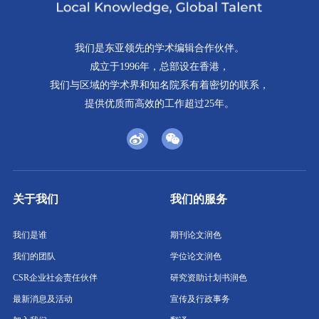
我们是东亚领先的学术编辑合作伙伴。
成立于1996年，总部设在香港，
我们与区域的学术界和知名院系有着密切的联系，
提供优质而高效的工作超过25年。
关于我们
我们的服务
我们是谁
期刊论文润色
我们的团队
学位论文润色
CSR企业社会责任伙伴
研究资助计划书润色
最新消息及活动
宣传及行政事务