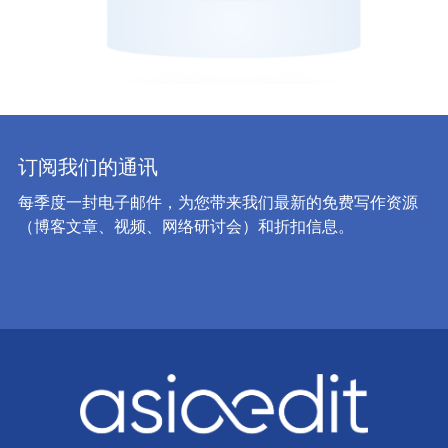
订阅我们的通讯
每季度一封电子邮件，为您带来我们最新的免费写作资源
（博客文章、视频、网络研讨会）和折扣信息。