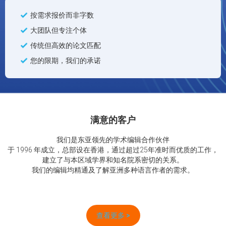
按需求报价而非字数
大团队但专注个体
传统但高效的论文匹配
您的限期，我们的承诺
满意的客户
我们是东亚领先的学术编辑合作伙伴
于 1996 年成立，总部设在香港，通过超过25年准时而优质的工作，
建立了与本区域学界和知名院系密切的关系。
我们的编辑均精通及了解亚洲多种语言作者的需求。
查看更多 >