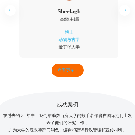
Sheelagh
高级主编
博士
动物考古学
爱丁堡大学
查看更多 >
成功案例
在过去的 25 年中，我们帮助数百所大学的数千名作者在国际期刊上发
表了他们的研究工作，
并为大学的院系等部门润色、编辑和翻译行政管理和宣传材料。