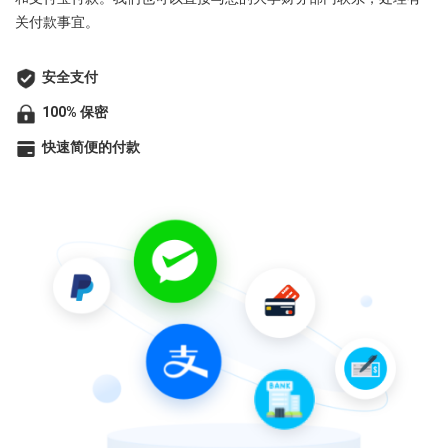
关付款事宜。
安全支付
100% 保密
快速简便的付款