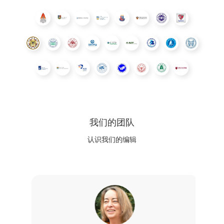
我们的团队
认识我们的编辑