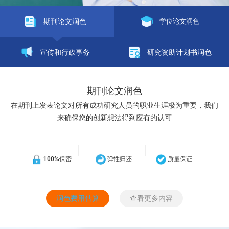
期刊论文润色
学位论文润色
宣传和行政事务
研究资助计划书润色
期刊论文润色
在期刊上发表论文对所有成功研究人员的职业生涯极为重要，我们
来确保您的创新想法得到应有的认可
100%保密
弹性归还
质量保证
润色费用估算
查看更多内容