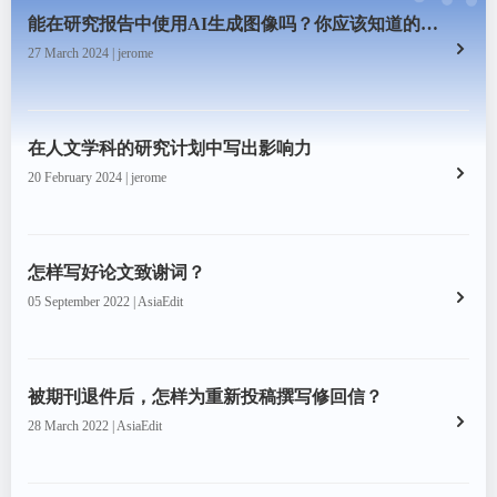
能在研究报告中使用AI生成图像吗？你应该知道的一切
27 March 2024 | jerome
在人文学科的研究计划中写出影响力
20 February 2024 | jerome
怎样写好论文致谢词？
05 September 2022 | AsiaEdit
被期刊退件后，怎样为重新投稿撰写修回信？
28 March 2022 | AsiaEdit