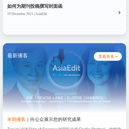
如何为期刊投稿撰写封面函
19 December 2021 | AsiaEdit
最新播客
查看更多 >
本期播客
｜向公众展示您的研究成果