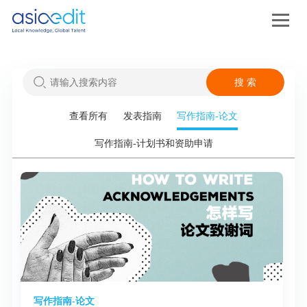
查看所有
发表指南
写作指南-论文
写作指南-计划书和资助申请
写作指南-论文