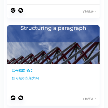
了解更多 >
写作指南-论文
如何组织段落大纲
了解更多 >