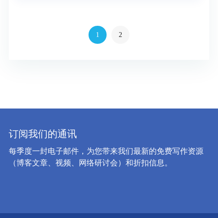
1
2
订阅我们的通讯
每季度一封电子邮件，为您带来我们最新的免费写作资源
（博客文章、视频、网络研讨会）和折扣信息。