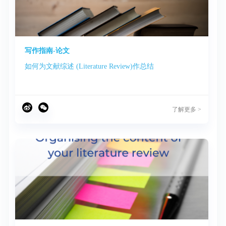
写作指南-论文
如何为文献综述 (Literature Review)作总结
了解更多 >