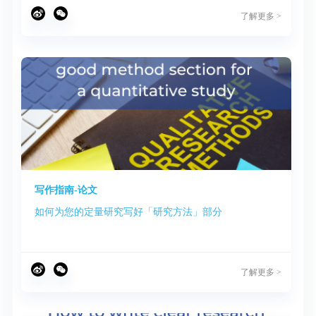
了解更多 >
写作指南-论文
如何为您的定量研究写好「研究方法」部分
了解更多 >