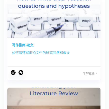
写作指南-论文
如何清楚写出论文中的研究问题和假设
了解更多 >