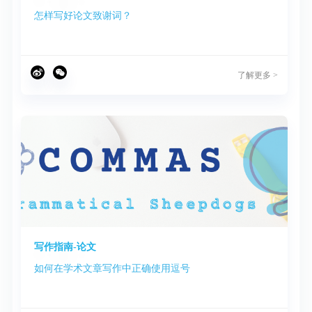
怎样写好论文致谢词？
了解更多 >
写作指南-论文
如何在学术文章写作中正确使用逗号