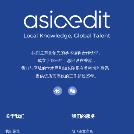
我们是东亚领先的学术编辑合作伙伴。
成立于1996年，总部设在香港，
我们与区域的学术界和知名院系有着密切的联系，
提供优质而高效的工作超过25年。
关于我们
我们的服务
我们是谁
期刊论文润色