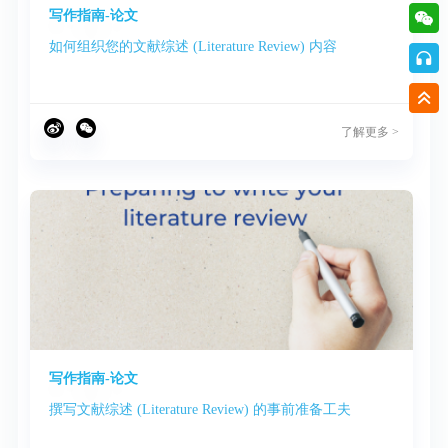
写作指南-论文
如何组织您的文献综述 (Literature Review) 内容
了解更多 >
写作指南-论文
撰写文献综述 (Literature Review) 的事前准备工夫