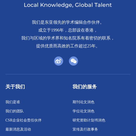
我们是东亚领先的学术编辑合作伙伴。
成立于1996年，总部设在香港，
我们与区域的学术界和知名院系有着密切的联系，
提供优质而高效的工作超过25年。
关于我们
我们的服务
我们是谁
期刊论文润色
我们的团队
学位论文润色
CSR企业社会责任伙伴
研究资助计划书润色
最新消息及活动
宣传及行政事务