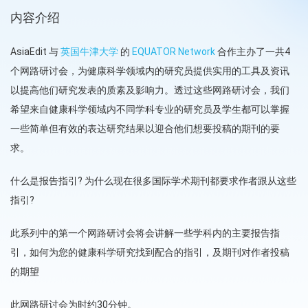
内容介绍
AsiaEdit 与
英国牛津大学
的
EQUATOR Network
合作主办了一共4
个网路研讨会，为健康科学领域内的研究员提供实用的工具及资讯
以提高他们研究发表的质素及影响力。透过这些网路研讨会，我们
希望来自健康科学领域内不同学科专业的研究员及学生都可以掌握
一些简单但有效的表达研究结果以迎合他们想要投稿的期刊的要
求。
什么是报告指引? 为什么现在很多国际学术期刊都要求作者跟从这些
指引?
此系列中的第一个网路研讨会将会讲解一些学科内的主要报告指
引，如何为您的健康科学研究找到配合的指引，及期刊对作者投稿
的期望
此网路研讨会为时约30分钟。