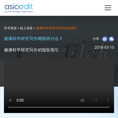
学术资源
>
线上讲座
>
健康科学研究写作的报告指引
健康科学研究写作网路研讨会 1
分享：
2018-03-10
健康科学研究写作的报告指引