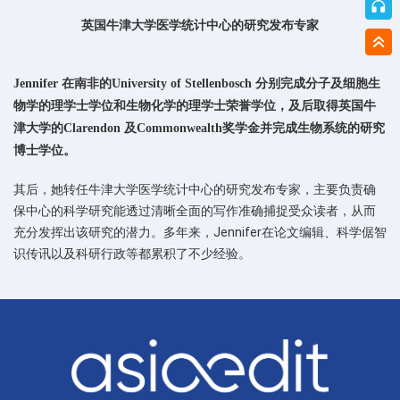
英国牛津大学医学统计中心的研究发布专家
Jennifer 在南非的University of Stellenbosch 分别完成分子及细胞生
物学的理学士学位和生物化学的理学士荣誉学位，及后取得英国牛
津大学的Clarendon 及Commonwealth奖学金并完成生物系统的研究
博士学位。
其后，她转任牛津大学医学统计中心的研究发布专家，主要负责确
保中心的科学研究能透过清晰全面的写作准确捕捉受众读者，从而
充分发挥出该研究的潜力。多年来，Jennifer在论文编辑、科学倨智
识传讯以及科研行政等都累积了不少经验。