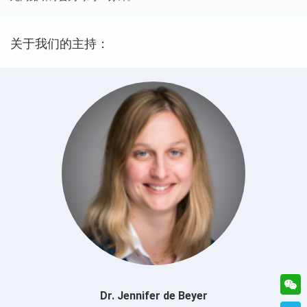
关于我们的主持：
Dr. Jennifer de Beyer