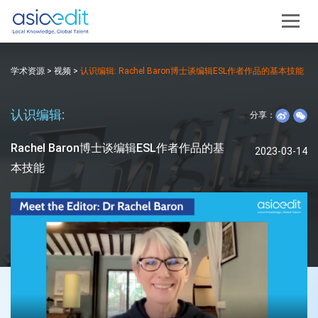
学术资源
>
视频
>
认识编辑: Rachel Baron博士谈编辑ESL作者作品的基本技能
认识编辑:
分享：
Rachel Baron博士谈编辑ESL作者作品的基
2023-03-14
本技能