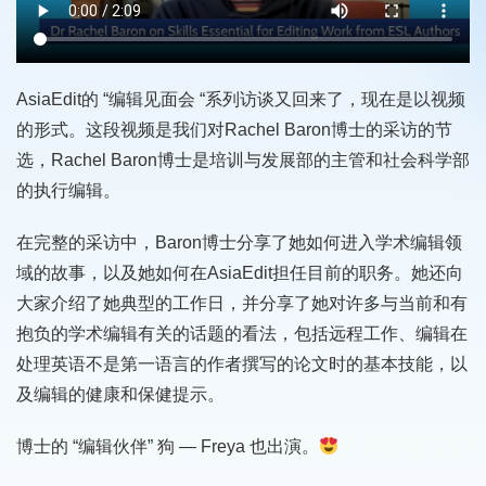
AsiaEdit的 “编辑见面会 “系列访谈又回来了，现在是以视频
的形式。这段视频是我们对Rachel Baron博士的采访的节
选，Rachel Baron博士是培训与发展部的主管和社会科学部
的执行编辑。
在完整的采访中，Baron博士分享了她如何进入学术编辑领
域的故事，以及她如何在AsiaEdit担任目前的职务。她还向
大家介绍了她典型的工作日，并分享了她对许多与当前和有
抱负的学术编辑有关的话题的看法，包括远程工作、编辑在
处理英语不是第一语言的作者撰写的论文时的基本技能，以
及编辑的健康和保健提示。
博士的 “编辑伙伴” 狗 — Freya 也出演。