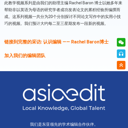
此教学视频系列是由我们的助理主编 Rachel Baron 博士以她多年来
帮助非以英语为母语的研究学者成功发表论文的累积经验所编撰而
成。这系列视频一共分为20个分别探讨不同论文写作中的实用小技
巧的视频。我们预计大约每二至三星期发布一段新的视频。
链接到完整的采访: 认识编辑 —— Rachel Baron博士
加入我们的编辑团队
我们是东亚领先的学术编辑合作伙伴。