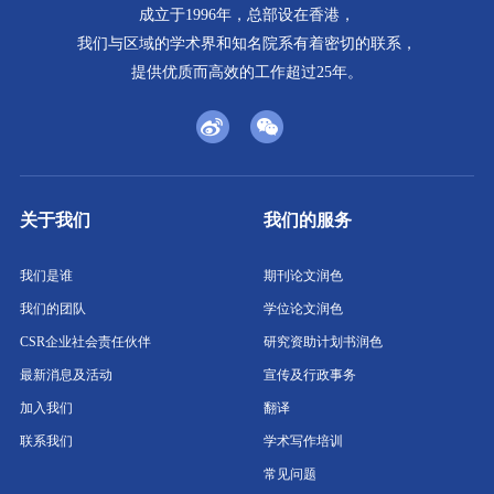
成立于1996年，总部设在香港，
我们与区域的学术界和知名院系有着密切的联系，
提供优质而高效的工作超过25年。
关于我们
我们的服务
我们是谁
期刊论文润色
我们的团队
学位论文润色
CSR企业社会责任伙伴
研究资助计划书润色
最新消息及活动
宣传及行政事务
加入我们
翻译
联系我们
学术写作培训
常见问题