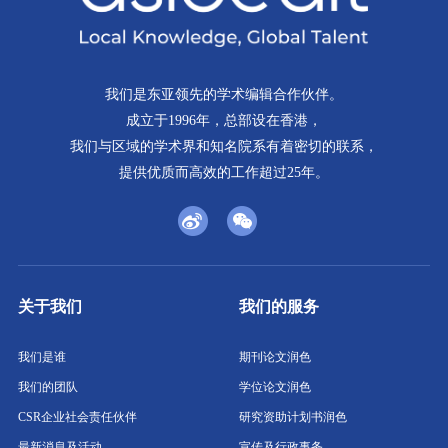
我们是东亚领先的学术编辑合作伙伴。
成立于1996年，总部设在香港，
我们与区域的学术界和知名院系有着密切的联系，
提供优质而高效的工作超过25年。
关于我们
我们的服务
我们是谁
期刊论文润色
我们的团队
学位论文润色
CSR企业社会责任伙伴
研究资助计划书润色
最新消息及活动
宣传及行政事务