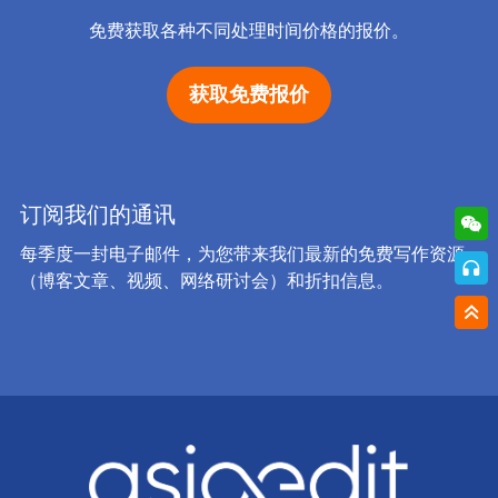
免费获取各种不同处理时间价格的报价。
获取免费报价
订阅我们的通讯
每季度一封电子邮件，为您带来我们最新的免费写作资源
（博客文章、视频、网络研讨会）和折扣信息。