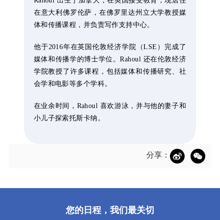
Rahoul 出生于加拿大，在英国接受教育，现居住
在意大利佛罗伦萨，在佛罗里达州立大学教授媒
体和传播课程，并负责写作支持中心。
他于2016年在英国伦敦经济学院（LSE）完成了
媒体和传播学的博士学位。Rahoul 还在伦敦经济
学院教授了许多课程，包括媒体和传播研究、社
会学和电影等多个学科。
在业余时间，Rahoul 喜欢游泳，并与他的妻子和
小儿子探索托斯卡纳。
分享：
您的日程，我们最关切