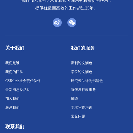
我们与区域的学术界和知名院系有着密切的联系，
提供优质而高效的工作超过25年。
关于我们
我们的服务
我们是谁
期刊论文润色
我们的团队
学位论文润色
CSR企业社会责任伙伴
研究资助计划书润色
最新消息及活动
宣传及行政事务
加入我们
翻译
联系我们
学术写作培训
常见问题
联系我们