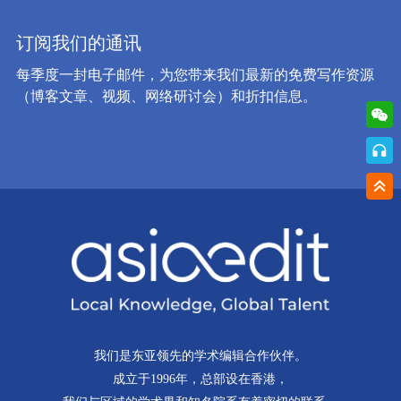
订阅我们的通讯
每季度一封电子邮件，为您带来我们最新的免费写作资源
（博客文章、视频、网络研讨会）和折扣信息。
我们是东亚领先的学术编辑合作伙伴。
成立于1996年，总部设在香港，