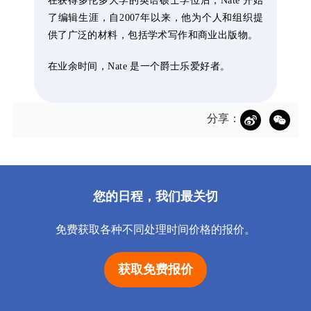
在获得多伦多大学的英语硕士学位后，Nate 开始
了编辑生涯，自2007年以来，他为个人和组织提
供了广泛的材料，包括学术写作和商业出版物。
在业余时间，Nate 是一个爵士乐爱好者。
分享：
您的日程，我们最关切
免费获取各种不同处理时间价格的报价。
获取免费报价