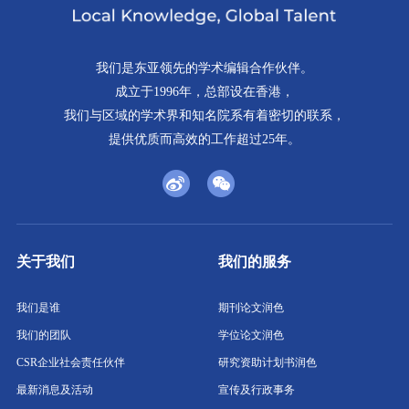
我们是东亚领先的学术编辑合作伙伴。
成立于1996年，总部设在香港，
我们与区域的学术界和知名院系有着密切的联系，
提供优质而高效的工作超过25年。
关于我们
我们的服务
我们是谁
期刊论文润色
我们的团队
学位论文润色
CSR企业社会责任伙伴
研究资助计划书润色
最新消息及活动
宣传及行政事务