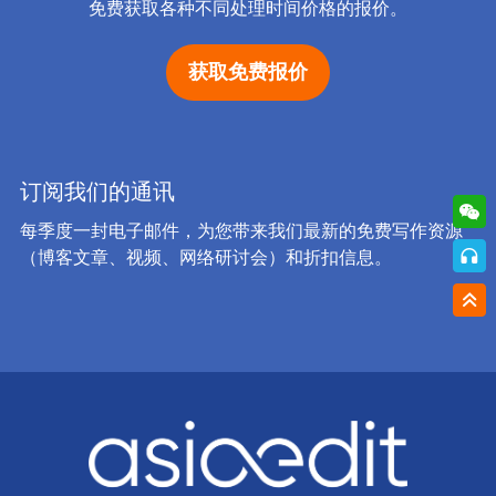
免费获取各种不同处理时间价格的报价。
获取免费报价
订阅我们的通讯
每季度一封电子邮件，为您带来我们最新的免费写作资源
（博客文章、视频、网络研讨会）和折扣信息。