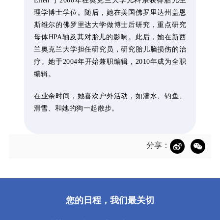
Ellen 于2000年在奥克兰大学儿科系获得胎儿生
理学博士学位。随后，她在美国佛罗里达州盖恩
斯维尔的佛罗里达大学做博士后研究，重点研究
母体HPA轴及其对胎儿的影响。此后，她在新西
兰奥克兰大学担任研究员，研究胎儿脑损伤的治
疗。她于2004年开始兼职编辑，2010年成为全职
编辑。
在业余时间，她喜欢户外活动，如潜水、钓鱼、
滑雪、和她的狗一起散步。
分享：
您的日程，我们最关切