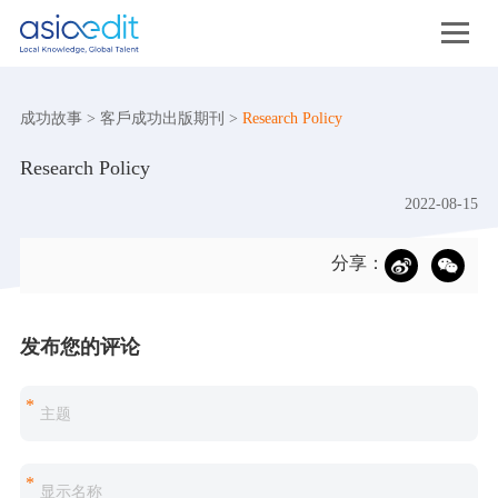
成功故事
>
客戶成功出版期刊
>
Research Policy
Research Policy
2022-08-15
分享：
发布您的评论
*
*