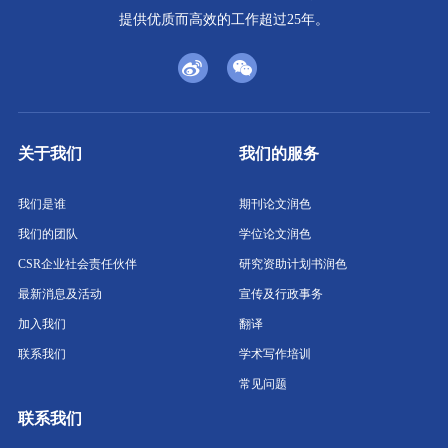
提供优质而高效的工作超过25年。
关于我们
我们的服务
我们是谁
期刊论文润色
我们的团队
学位论文润色
CSR企业社会责任伙伴
研究资助计划书润色
最新消息及活动
宣传及行政事务
加入我们
翻译
联系我们
学术写作培训
常见问题
联系我们