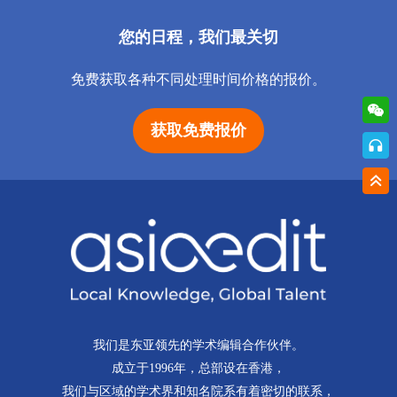
您的日程，我们最关切
免费获取各种不同处理时间价格的报价。
获取免费报价
我们是东亚领先的学术编辑合作伙伴。
成立于1996年，总部设在香港，
我们与区域的学术界和知名院系有着密切的联系，