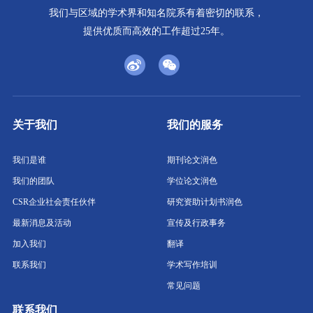
我们与区域的学术界和知名院系有着密切的联系，
提供优质而高效的工作超过25年。
关于我们
我们的服务
我们是谁
期刊论文润色
我们的团队
学位论文润色
CSR企业社会责任伙伴
研究资助计划书润色
最新消息及活动
宣传及行政事务
加入我们
翻译
联系我们
学术写作培训
常见问题
联系我们