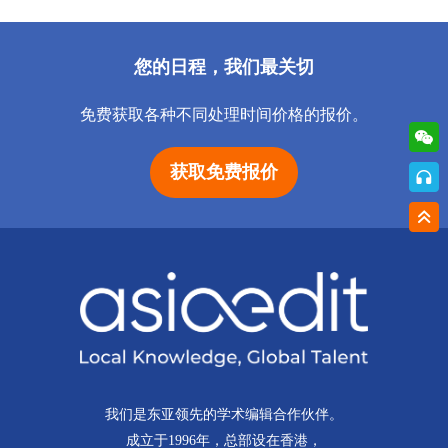
您的日程，我们最关切
免费获取各种不同处理时间价格的报价。
获取免费报价
我们是东亚领先的学术编辑合作伙伴。
成立于1996年，总部设在香港，