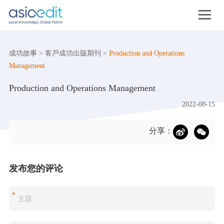
成功故事
>
客戶成功出版期刊
>
Production and Operations
Management
Production and Operations Management
2022-08-15
分享：
发布您的评论
*