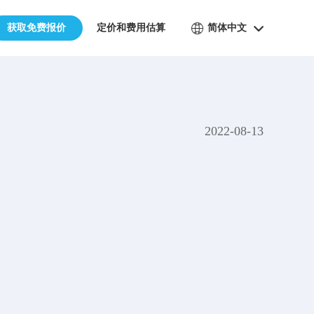
获取免费报价
定价和费用估算
简体中文
2022-08-13