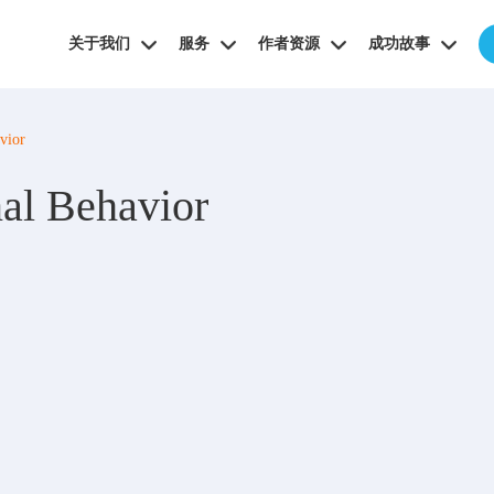
关于我们
服务
作者资源
成功故事
vior
nal Behavior