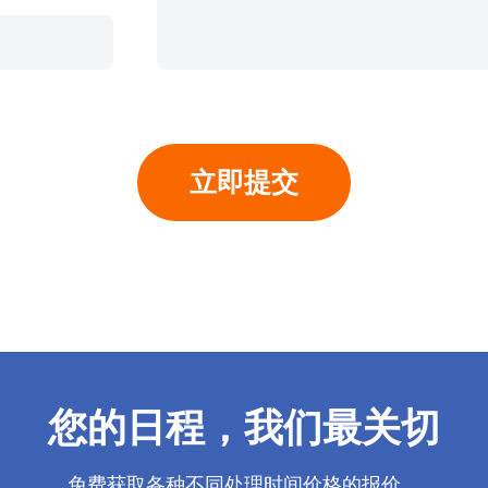
您的日程，我们最关切
免费获取各种不同处理时间价格的报价。