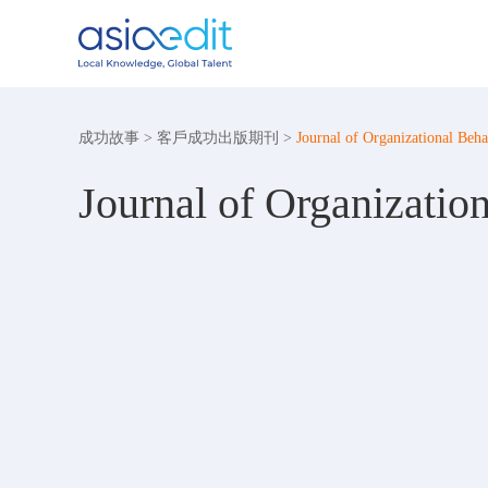
成功故事
>
客戶成功出版期刊
>
Journal of Organizational Beha
Journal of Organizatio