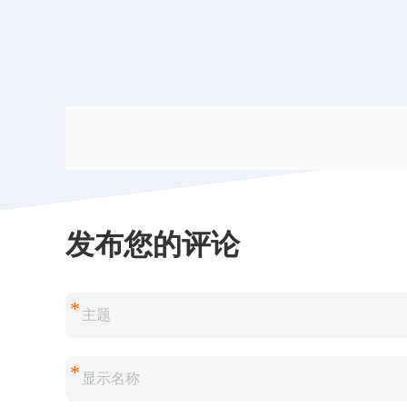
发布您的评论
*
*