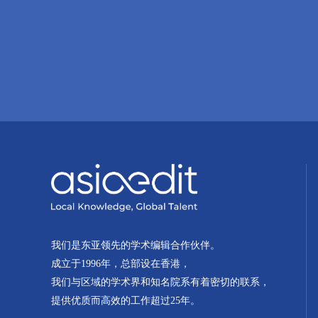
我们是东亚领先的学术编辑合作伙伴。
成立于1996年，总部设在香港，
我们与区域的学术界和知名院系有着密切的联系，
提供优质而高效的工作超过25年。