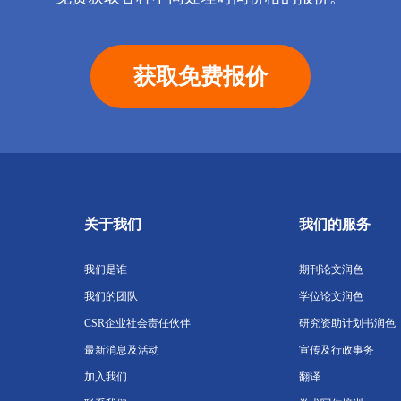
获取免费报价
关于我们
我们的服务
我们是谁
期刊论文润色
我们的团队
学位论文润色
CSR企业社会责任伙伴
研究资助计划书润色
最新消息及活动
宣传及行政事务
加入我们
翻译