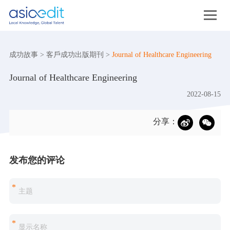
成功故事
>
客戶成功出版期刊
>
Journal of Healthcare Engineering
Journal of Healthcare Engineering
2022-08-15
分享：
发布您的评论
*
*