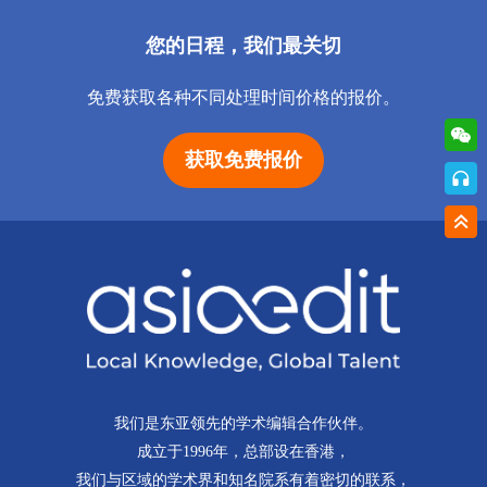
您的日程，我们最关切
免费获取各种不同处理时间价格的报价。
获取免费报价
我们是东亚领先的学术编辑合作伙伴。
成立于1996年，总部设在香港，
我们与区域的学术界和知名院系有着密切的联系，