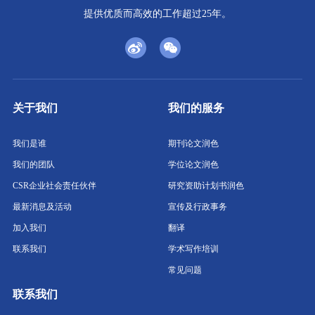
提供优质而高效的工作超过25年。
关于我们
我们的服务
我们是谁
期刊论文润色
我们的团队
学位论文润色
CSR企业社会责任伙伴
研究资助计划书润色
最新消息及活动
宣传及行政事务
加入我们
翻译
联系我们
学术写作培训
常见问题
联系我们