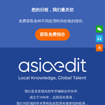
您的日程，我们最关切
免费获取各种不同处理时间价格的报价。
获取免费报价
我们是东亚领先的学术编辑合作伙伴。
成立于1996年，总部设在香港，
我们与区域的学术界和知名院系有着密切的联系，