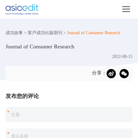
成功故事
>
客戶成功出版期刊
>
Journal of Consumer Research
Journal of Consumer Research
2022-08-15
分享：
发布您的评论
*
*