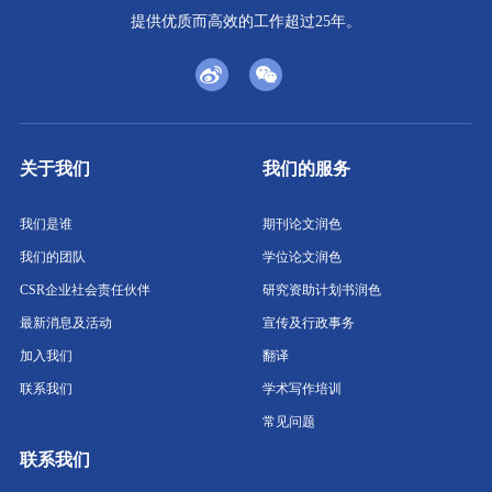
提供优质而高效的工作超过25年。
关于我们
我们的服务
我们是谁
期刊论文润色
我们的团队
学位论文润色
CSR企业社会责任伙伴
研究资助计划书润色
最新消息及活动
宣传及行政事务
加入我们
翻译
联系我们
学术写作培训
常见问题
联系我们