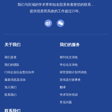
我们与区域的学术界和知名院系有着密切的联系，
提供优质而高效的工作超过25年。
关于我们
我们的服务
我们是谁
期刊论文润色
我们的团队
学位论文润色
CSR企业社会责任伙伴
研究资助计划书润色
最新消息及活动
宣传及行政事务
加入我们
翻译
联系我们
学术写作培训
常见问题
联系我们