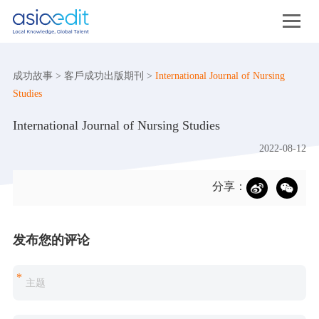
成功故事
>
客戶成功出版期刊
>
International Journal of Nursing
Studies
International Journal of Nursing Studies
2022-08-12
分享：
发布您的评论
*