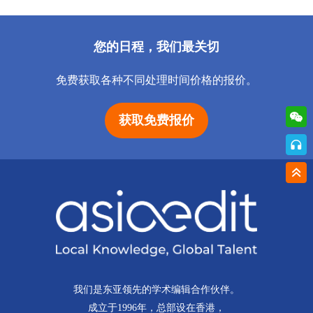
您的日程，我们最关切
免费获取各种不同处理时间价格的报价。
获取免费报价
我们是东亚领先的学术编辑合作伙伴。
成立于1996年，总部设在香港，