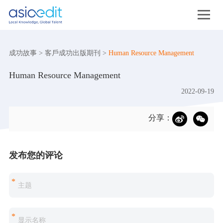
成功故事
>
客戶成功出版期刊
>
Human Resource Management
Human Resource Management
2022-09-19
分享：
发布您的评论
*
*