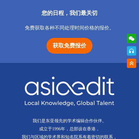
您的日程，我们最关切
免费获取各种不同处理时间价格的报价。
获取免费报价
我们是东亚领先的学术编辑合作伙伴。
成立于1996年，总部设在香港，
我们与区域的学术界和知名院系有着密切的联系，