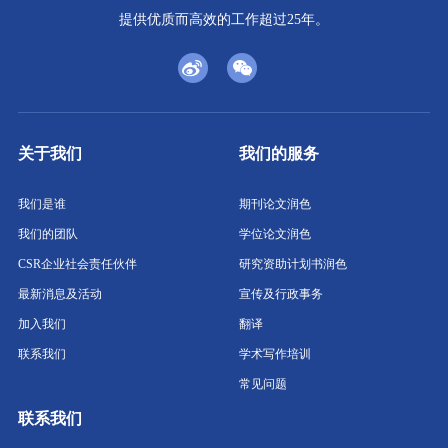
提供优质而高效的工作超过25年。
关于我们
我们的服务
我们是谁
期刊论文润色
我们的团队
学位论文润色
CSR企业社会责任伙伴
研究资助计划书润色
最新消息及活动
宣传及行政事务
加入我们
翻译
联系我们
学术写作培训
常见问题
联系我们