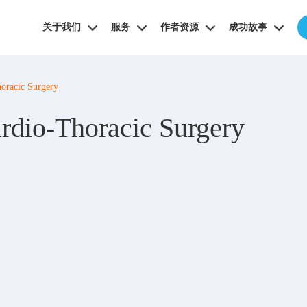
关于我们
服务
作者资源
成功故事
horacic Surgery
rdio-Thoracic Surgery