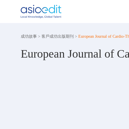
成功故事
>
客戶成功出版期刊
>
European Journal of Cardio-T
European Journal of Ca