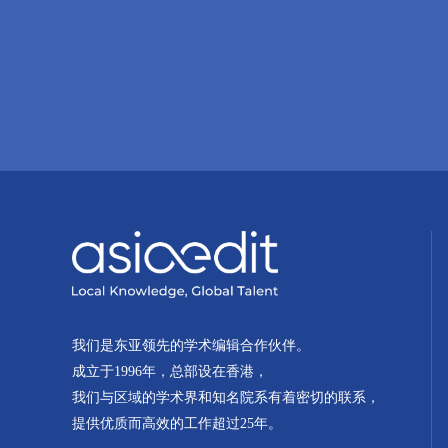
我们是东亚领先的学术编辑合作伙伴。
成立于1996年，总部设在香港，
我们与区域的学术界和知名院系有着密切的联系，
提供优质而高效的工作超过25年。