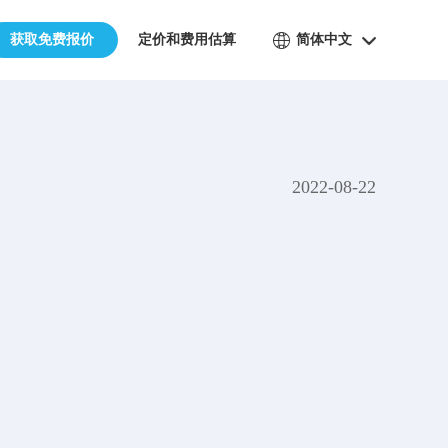
获取免费报价
定价和费用估算
简体中文
2022-08-22