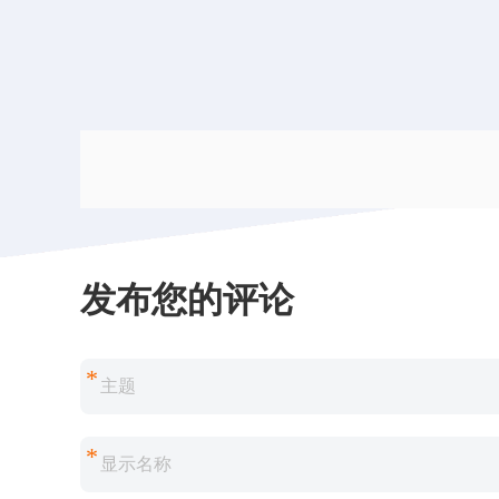
发布您的评论
*
*