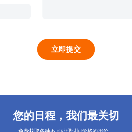
您的日程，我们最关切
免费获取各种不同处理时间价格的报价。