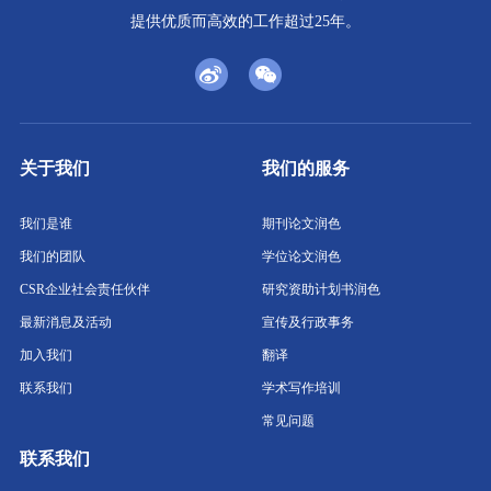
提供优质而高效的工作超过25年。
关于我们
我们的服务
我们是谁
期刊论文润色
我们的团队
学位论文润色
CSR企业社会责任伙伴
研究资助计划书润色
最新消息及活动
宣传及行政事务
加入我们
翻译
联系我们
学术写作培训
常见问题
联系我们