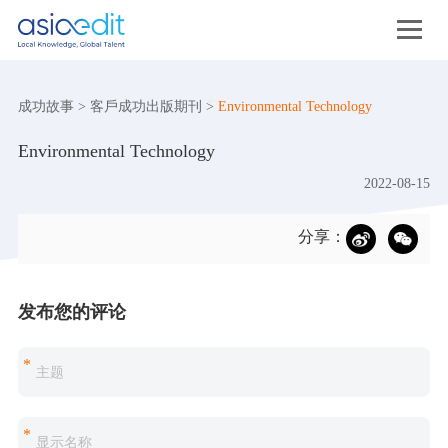
成功故事
>
客戶成功出版期刊
>
Environmental Technology
Environmental Technology
2022-08-15
分享：
发布您的评论
*
*