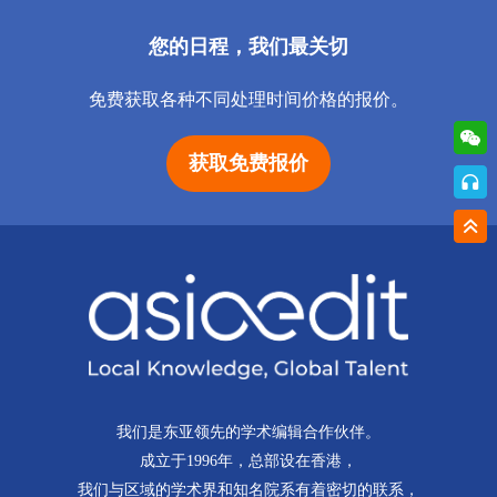
您的日程，我们最关切
免费获取各种不同处理时间价格的报价。
获取免费报价
我们是东亚领先的学术编辑合作伙伴。
成立于1996年，总部设在香港，
我们与区域的学术界和知名院系有着密切的联系，