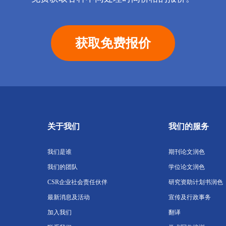
获取免费报价
关于我们
我们的服务
我们是谁
期刊论文润色
我们的团队
学位论文润色
CSR企业社会责任伙伴
研究资助计划书润色
最新消息及活动
宣传及行政事务
加入我们
翻译