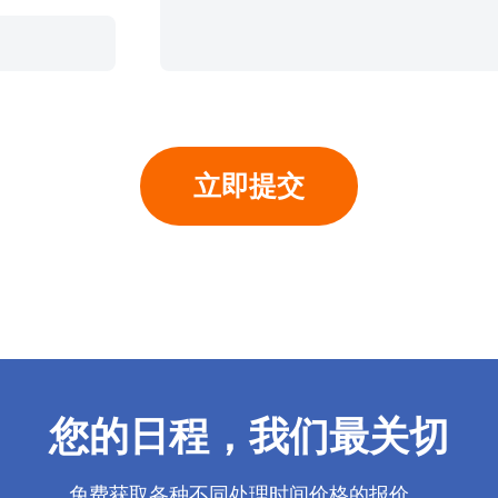
您的日程，我们最关切
免费获取各种不同处理时间价格的报价。