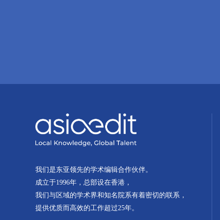
我们是东亚领先的学术编辑合作伙伴。
成立于1996年，总部设在香港，
我们与区域的学术界和知名院系有着密切的联系，
提供优质而高效的工作超过25年。