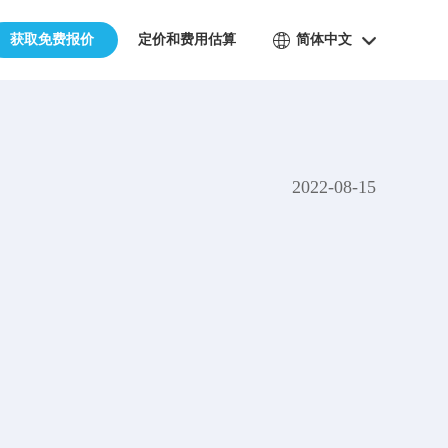
获取免费报价
定价和费用估算
简体中文
2022-08-15