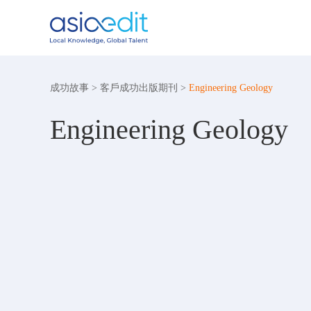
成功故事
>
客戶成功出版期刊
>
Engineering Geology
Engineering Geology