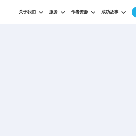
关于我们
服务
作者资源
成功故事