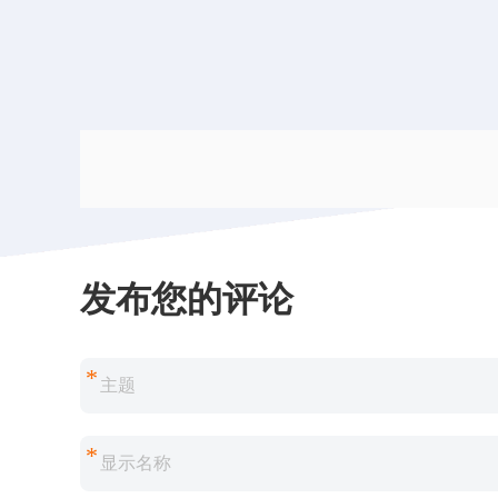
发布您的评论
*
*