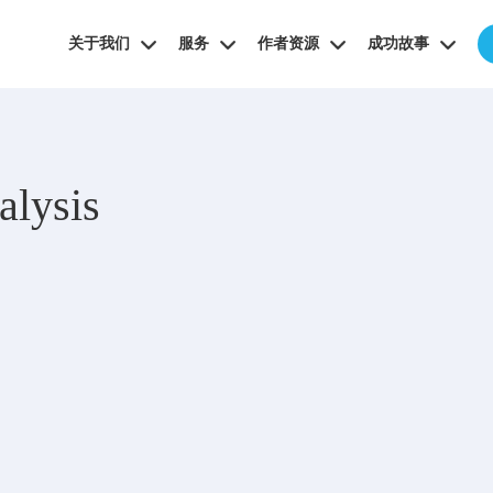
关于我们
服务
作者资源
成功故事
alysis