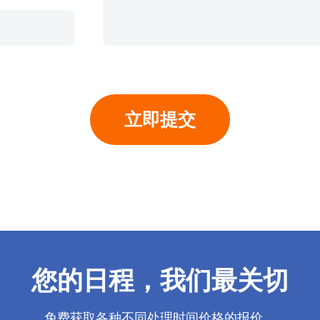
您的日程，我们最关切
免费获取各种不同处理时间价格的报价。