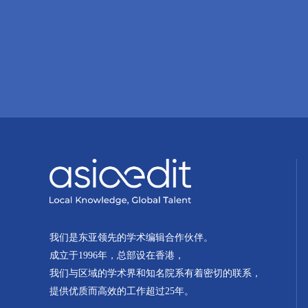
我们是东亚领先的学术编辑合作伙伴。
成立于1996年，总部设在香港，
我们与区域的学术界和知名院系有着密切的联系，
提供优质而高效的工作超过25年。