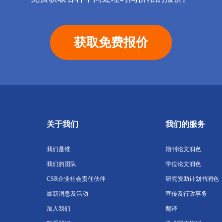
获取免费报价
关于我们
我们的服务
我们是谁
期刊论文润色
我们的团队
学位论文润色
CSR企业社会责任伙伴
研究资助计划书润色
最新消息及活动
宣传及行政事务
加入我们
翻译