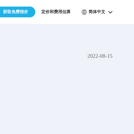
获取免费报价
定价和费用估算
简体中文
2022-08-15