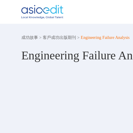
成功故事
>
客戶成功出版期刊
>
Engineering Failure Analysis
Engineering Failure An