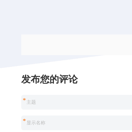
发布您的评论
*
*