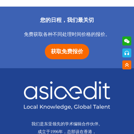
您的日程，我们最关切
免费获取各种不同处理时间价格的报价。
获取免费报价
我们是东亚领先的学术编辑合作伙伴。
成立于1996年，总部设在香港，