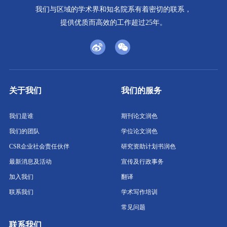
我们与区域的学术界和知名院系有着密切的联系，
提供优质而高效的工作超过25年。
关于我们
我们的服务
我们是谁
期刊论文润色
我们的团队
学位论文润色
CSR企业社会责任伙伴
研究资助计划书润色
最新消息及活动
宣传及行政事务
加入我们
翻译
联系我们
学术写作培训
常见问题
联系我们