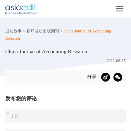
成功故事
>
客戶成功出版期刊
>
China Journal of Accounting
Research
China Journal of Accounting Research
2022-08-15
分享：
发布您的评论
*