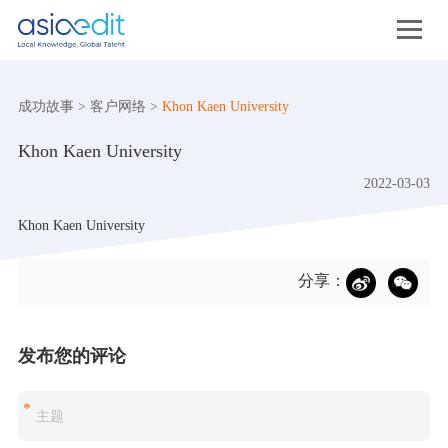
成功故事
>
客户网络
>
Khon Kaen University
Khon Kaen University
2022-03-03
Khon Kaen University
分享：
发布您的评论
*