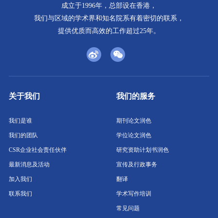
成立于1996年，总部设在香港，
我们与区域的学术界和知名院系有着密切的联系，
提供优质而高效的工作超过25年。
关于我们
我们的服务
我们是谁
期刊论文润色
我们的团队
学位论文润色
CSR企业社会责任伙伴
研究资助计划书润色
最新消息及活动
宣传及行政事务
加入我们
翻译
联系我们
学术写作培训
常见问题