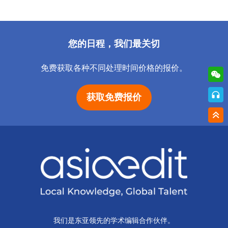
您的日程，我们最关切
免费获取各种不同处理时间价格的报价。
获取免费报价
我们是东亚领先的学术编辑合作伙伴。