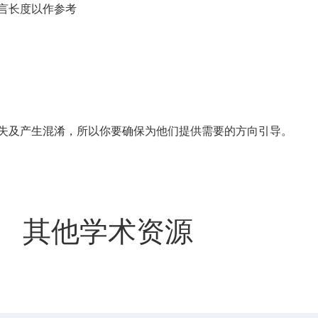
言长度以作参考
失及产生混淆，所以你要确保为他们提供需要的方向引导。
其他学术资源