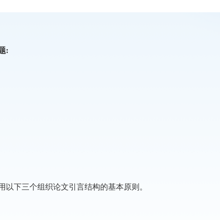
题:
用以下三个组织论文引言结构的基本原则。