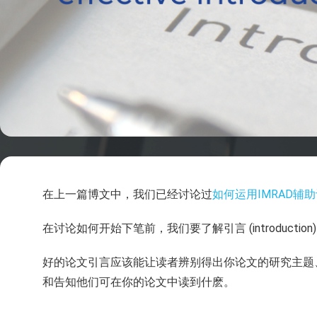
在上一篇博文中，我们已经讨论过
如何运用IMRAD辅
在讨论如何开始下笔前，我们要了解引言 (introduct
好的论文引言应该能让读者辨别得出你论文的研究主题
和告知他们可在你的论文中读到什麽。