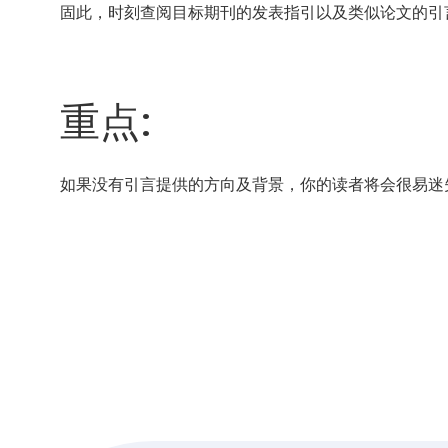
固此，时刻查阅目标期刊的发表指引以及类似论文的引
重点:
如果没有引言提供的方向及背景，你的读者将会很易迷