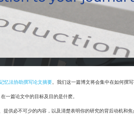
助记忆法协助撰写论文摘要
。我们这一篇博文将会集中在如何撰写
ion) 在一篇论文中的目标及目的是什麽。
、提供必不可少的内容，以及清楚表明你的研究的背后动机和焦