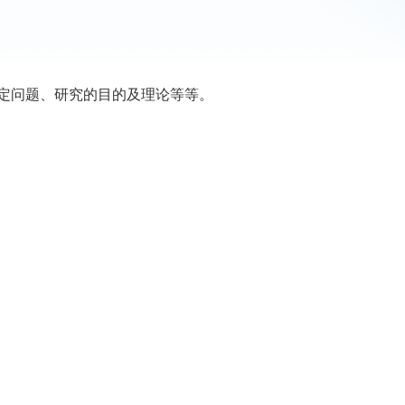
定问题、研究的目的及理论等等。