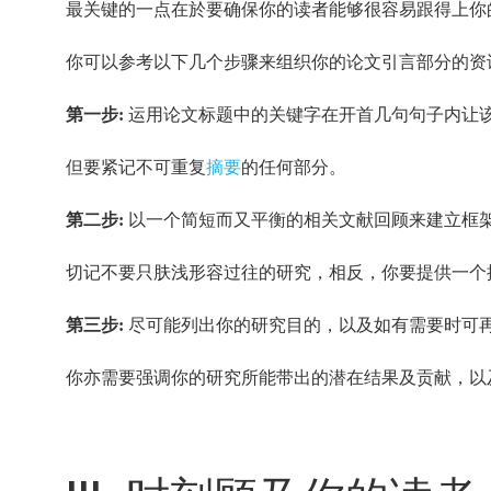
最关键的一点在於要确保你的读者能够很容易跟得上你
你可以参考以下几个步骤来组织你的论文引言部分的资
运用论文标题中的关键字在开首几句句子内让
第一步:
但要紧记不可重复
摘要
的任何部分。
以一个简短而又平衡的相关文献回顾来建立框
第二步:
切记不要只肤浅形容过往的研究，相反，你要提供一个
尽可能列出你的研究目的，以及如有需要时可
第三步:
你亦需要强调你的研究所能带出的潜在结果及贡献，以