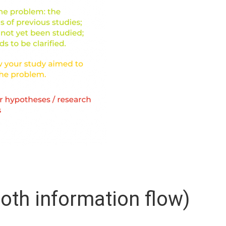
 information flow)