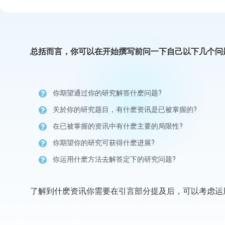
总括而言，你可以在开始撰写前问一下自己以下几个问
你期望通过你的研究解答什麽问题?
关於你的研究题目，有什麽资讯是已被掌握的?
在已被掌握的资讯中有什麽主要的局限性?
你期望你的研究可获得什麽进展?
你运用什麽方法去解答定下的研究问题?
了解到什麽资讯你需要在引言部分提及后，可以考虑运