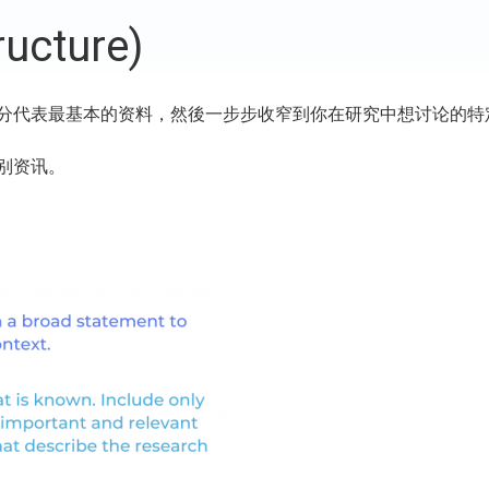
ucture)
分代表最基本的资料，然後一步步收窄到你在研究中想讨论的特
别资讯。