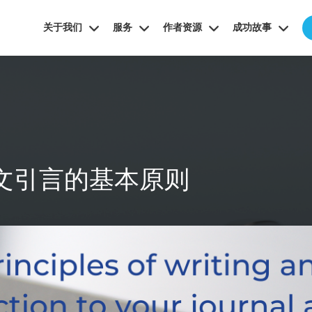
关于我们
服务
作者资源
成功故事
文引言的基本原则