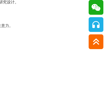
研究设计。
注意力。