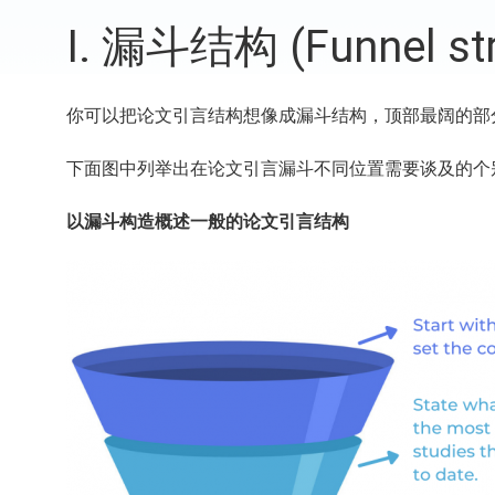
I. 漏斗结构 (Funnel str
你可以把论文引言结构想像成漏斗结构，顶部最阔的部
下面图中列举出在论文引言漏斗不同位置需要谈及的个
以漏斗构造概述一般的论文引言结构