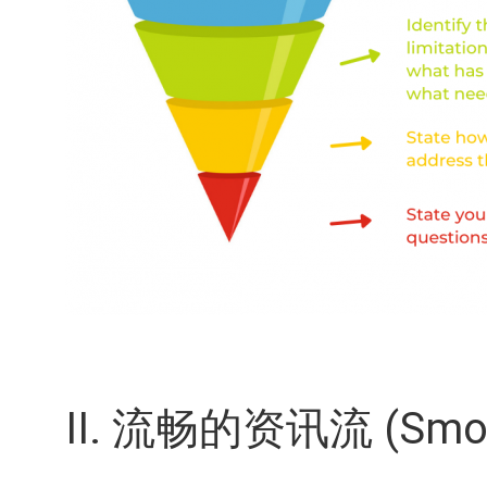
II. 流畅的资讯流 (Smooth