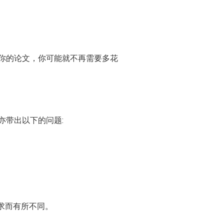
你的论文，你可能就不再需要多花
亦带出以下的问题:
求而有所不同。