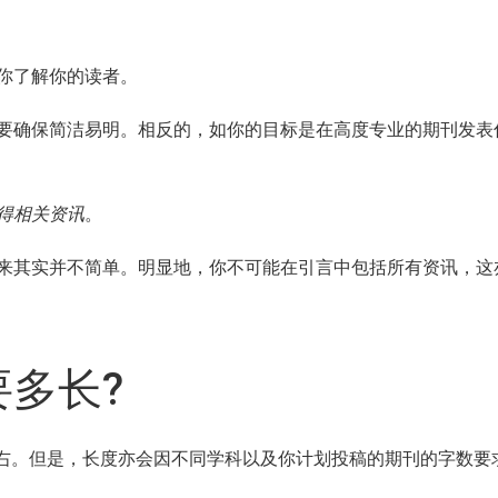
你了解你的读者。
要确保简洁易明。相反的，如你的目标是在高度专业的期刊发表
得相关资讯
。
来其实并不简单。明显地，你不可能在引言中包括所有资讯，这
多长?
左右。但是，长度亦会因不同学科以及你计划投稿的期刊的字数要