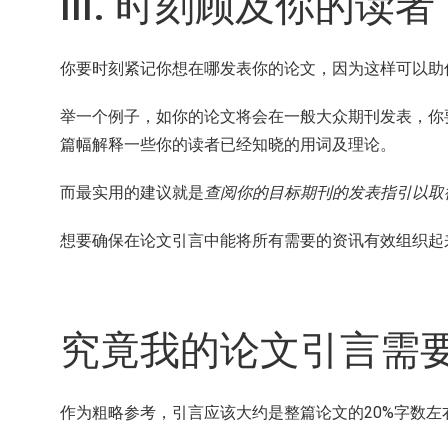
III. 时刻顾及你的读者
你要时刻紧记你想在哪发表你的论文，因为这样可以助
举一个例子，如你的论文将会在一般大众期刊发表，你
篇幅解释一些你的读者已经知晓的用词及理论。
而最实用的建议就是
查阅你的目标期刊的发表指引以取
想要确保在论文引言中能将所有需要的资讯有效组织起
究竟我的论文引言需要
作为粗略参考，引言应该大约是整篇论文的20%字数