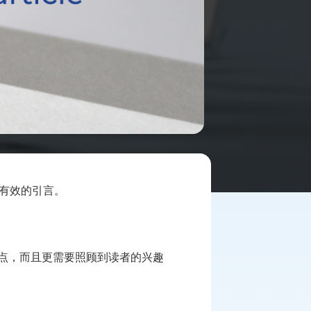
有效的引言。
点，而且更需要照顾到读者的兴趣