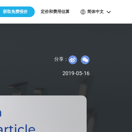
获取免费报价
定价和费用估算
简体中文
分享：
2019-05-16