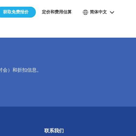
获取免费报价
定价和费用估算
简体中文
讨会）和折扣信息。
联系我们