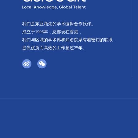
我们是东亚领先的学术编辑合作伙伴。
成立于1996年，总部设在香港，
我们与区域的学术界和知名院系有着密切的联系，
提供优质而高效的工作超过25年。