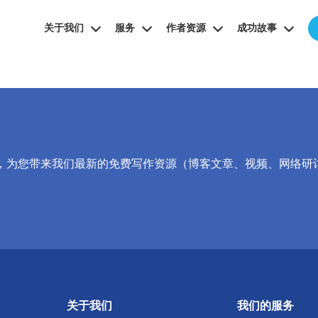
关于我们
服务
作者资源
成功故事
，为您带来我们最新的免费写作资源（博客文章、视频、网络研
关于我们
我们的服务