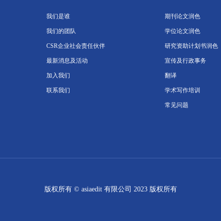
我们是谁
期刊论文润色
我们的团队
学位论文润色
CSR企业社会责任伙伴
研究资助计划书润色
最新消息及活动
宣传及行政事务
加入我们
翻译
联系我们
学术写作培训
常见问题
版权所有 © asiaedit 有限公司 2023 版权所有