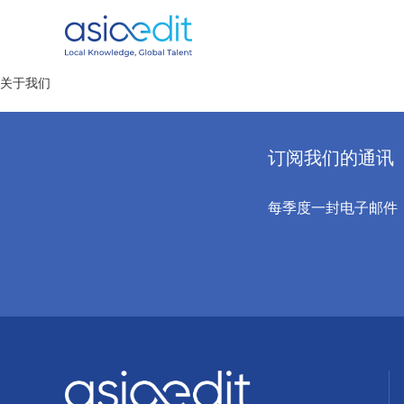
关于我们
订阅我们的通讯
每季度一封电子邮件