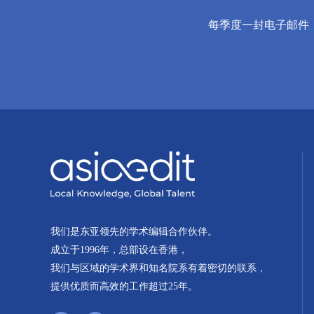
每季度一封电子邮件
我们是东亚领先的学术编辑合作伙伴。
成立于1996年，总部设在香港，
我们与区域的学术界和知名院系有着密切的联系，
提供优质而高效的工作超过25年。