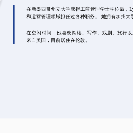
在新墨西哥州立大学获得工商管理学士学位后，Lyn
和运营管理领域担任过各种职务。 她拥有加州大
在空闲时间，她喜欢阅读、写作、戏剧、旅行以及与家
来自美国，目前居住在伦敦。