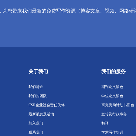
，为您带来我们最新的免费写作资源（博客文章、视频、网络研
关于我们
我们的服务
我们是谁
期刊论文润色
我们的团队
学位论文润色
CSR企业社会责任伙伴
研究资助计划书润色
最新消息及活动
宣传及行政事务
加入我们
翻译
联系我们
学术写作培训