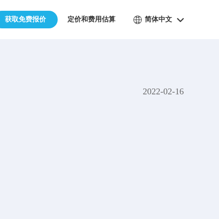
获取免费报价
定价和费用估算
简体中文
2022-02-16