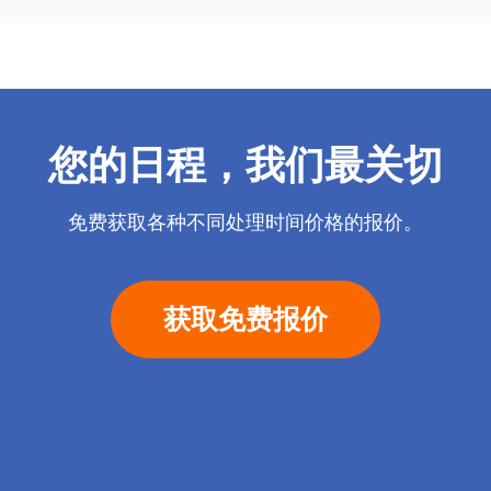
您的日程，我们最关切
免费获取各种不同处理时间价格的报价。
获取免费报价