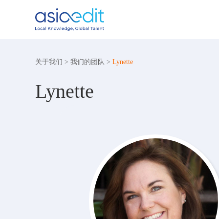
关于我们
>
我们的团队
>
Lynette
Lynette