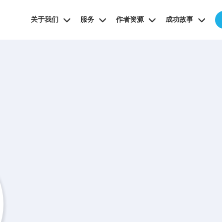
关于我们
服务
作者资源
成功故事