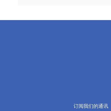
订阅我们的通讯