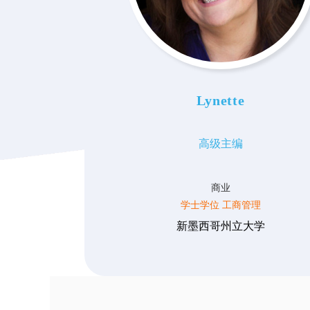
Lynette
高级主编
商业
学士学位 工商管理
新墨西哥州立大学