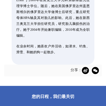
Ellen 于2000年在奥克兰大学儿科系获得胎儿生
理学博士学位。随后，她在美国佛罗里达州盖恩
斯维尔的佛罗里达大学做博士后研究，重点研究
母体HPA轴及其对胎儿的影响。此后，她在新西
兰奥克兰大学担任研究员，研究胎儿脑损伤的治
疗。她于2004年开始兼职编辑，2010年成为全职
编辑。
在业余时间，她喜欢户外活动，如潜水、钓鱼、
滑雪、和她的狗一起散步。
分享：
您的日程，我们最关切