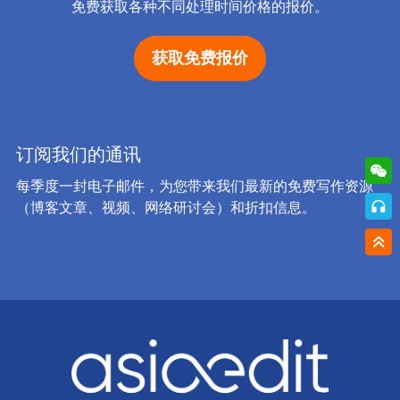
免费获取各种不同处理时间价格的报价。
获取免费报价
订阅我们的通讯
每季度一封电子邮件，为您带来我们最新的免费写作资源
（博客文章、视频、网络研讨会）和折扣信息。