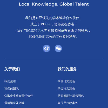
我们是东亚领先的学术编辑合作伙伴。
成立于1996年，总部设在香港，
我们与区域的学术界和知名院系有着密切的联系，
提供优质而高效的工作超过25年。
关于我们
我们的服务
我们是谁
期刊论文润色
我们的团队
学位论文润色
CSR企业社会责任伙伴
研究资助计划书润色
最新消息及活动
宣传及行政事务