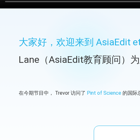
大家好，欢迎来到 AsiaEdit et 
Lane（AsiaEdit教育
在今期节目中， Trevor 访问了
Pint of Science
的国际