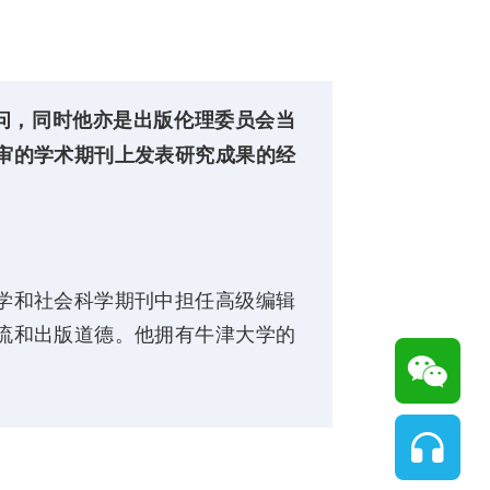
教育顾问，同时他亦是出版伦理委员会当
评审的学术期刊上发表研究成果的经
学和社会科学期刊中担任高级编辑
流和出版道德。他拥有牛津大学的
。