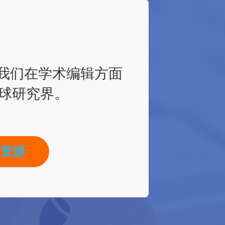
于利用我们在学术编辑方面
球研究界。
资源