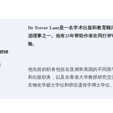
Dr Trevor Lane是一名学术出版和
选理事之一。他有25年帮助作者在同行
验。
ane
问
他先前的职务包括在亚洲和美国的不同医
和出版职务，以及在香港大学教授研究交
生物化学硕士学位和癌症遗传学博士学位