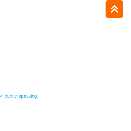
f-public-speaking