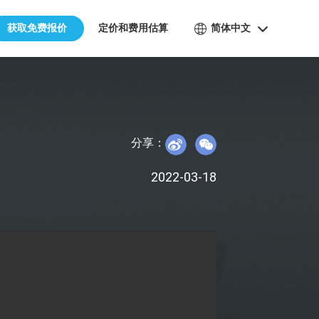
获取免费报价
定价和费用估算
简体中文
分享：
2022-03-18