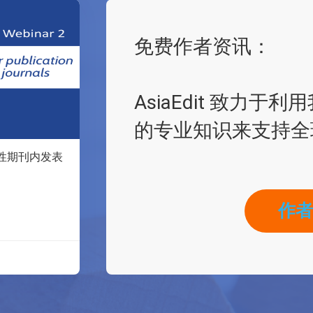
免费作者资讯：
AsiaEdit 致力
的专业知识来支持全
性期刊内发表
作者