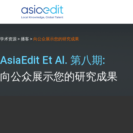
学术资源
>
播客
>
向公众展示您的研究成果
AsiaEdit Et Al. 第八期:
向公众展示您的研究成果