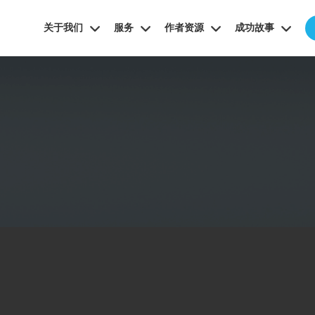
关于我们
服务
作者资源
成功故事